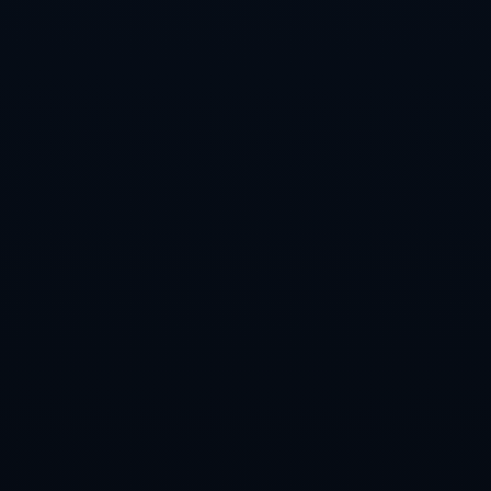
如何根据自身需求锁定个人最佳平台
综合来看 对普通球迷而言 如果你最在乎的是稳定信号和高清画质
那么优先选择拥有官方版权 大规模CDN布局 支持4K或至少1080P
的平台 如果你倾向于与朋友一起聊天看球 关注弹幕 氛围和互动玩
法 则可以把社交功能 与好友房间 连线解说等特性作为筛选重点 而
对于偏专业视角的老球迷或教练从业者 则更需要重视实时数据 面
板 切换机位 战术分析节目等深度功能
理想情况下 可以在世界杯开赛前 利用平台提供的免费试用或热身