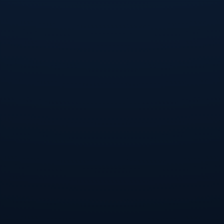
目前不少平台都推出了TV端原生应用 能充分发挥大屏优势 配合4K
HDR 以及高帧率技术 在节奏极快的攻守转换中保持画面细腻不卡
顿 如果平台还能支持投屏 且无水印 无强制广告 对整体观赛体验更
是加分 项 一些更精细的平台 还会针对夜间观赛提供护眼模式和亮
度智能调节 让你熬夜看完加时和点球大战 眼睛也不会过度疲劳
互动功能与数据服务让看球更有参与感
相比传统电视直播 新一代世界杯赛事直播平台更强调互动和数据
服务 例如 实时弹幕 聊天区 投票竞猜 以及与好友一起“云观赛”的
房间功能 这些都大幅提升了观赛的社交属性 部分平台还会邀请退
役球员 教练 或知名解说加入直播间 用不同视角拆解战术站位和关
键细节 对于想从“感性看热闹”升级到“理性看门道”的球迷来说 这
类深度解说价值极高
数据层面 优秀的平台通常会提供实时技术统计 包括控球率 射门次
数 xG预期进球 热区图球员跑动距离等 一些平台会在直播画面边缘
或下方以可视化方式呈现 比如动态折线图 热力图和实时排名 更新
频率足够快的情况下 你几乎可以与教练团队在同一时间看到关键
数据 这对于进行战术分析或赛后复盘都极具参考价值