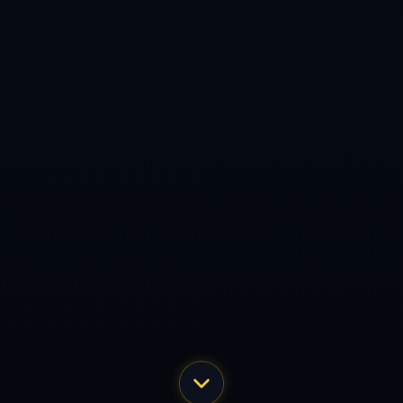
谈世界杯高额回报 必须强调一点 再划算的盘面也需要资金管理做
底线 一些玩家看到高赔率 就大幅加注 结果一两场失误就重创本金
真正聪明的做法是 将高回报玩法视作整体资金的一部分 而非全部
例如 将多数资金放在胜率相对可控的盘面 小比例资金用于尝试比
分 冷门或串关 这样 即便高赔率方向未能命中 也不会对整体造成致
命冲击 从安全边界内去追求回报 才能在世界杯这种短期高度波动
的赛事中 逐步建立更清晰的判断体系 在实践中体会到 哪些回报是
真正值得的 哪些只是被夸大的幻想
世界杯下注APP使用教程全解析