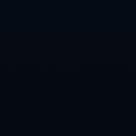
风险控制是判断划算与否的最后一道门槛