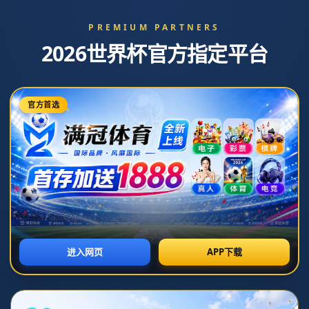
CONTRAC
新闻中心
新闻中心
分类
世界杯投注高额回报盘点：哪里更划算
时间：2026-07-07T16:28:28+08:00