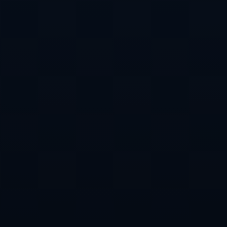
世界杯投注想要高额回报 不只是看盘面本身 信息获取的时机也很
关键 开盘初期 盘口往往更接近模型计算和基本面预期 适合对数据
敏感 有独立判断的人提前布局 而随着临近开赛 大众资金介入 情绪
波动会放大 某些方向被过度追捧 导致另一些被低估的结果赔率上
浮 这个阶段 就会出现 “赔率上移但实际风险变化不大”的划算点 此
外 球队伤病 临场变阵 甚至天气和场地情况 都会在短时间内改变盘
面含金量 对看重高回报玩法的人来说 将这些临场信息与原本的判
断结合起来 往往比单纯盯着初盘数字更有价值