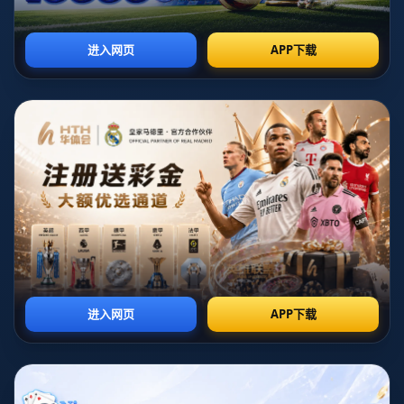
理解盘口背后的“故事”
想在世界杯滚球里站稳脚跟，首先要学会看懂盘口变化背后的含
义。常见的有让球盘、大小球盘、角球盘等，很多新手只盯着数
字，却忽略了背后隐含的概率和市场预期。举个简单的案例 世界
杯小组赛某场强队对阵弱旅，赛前让球为 让一球半，开场20分钟
强队迟迟不进球，但控球率高、射门多，这时盘口往往会做出微