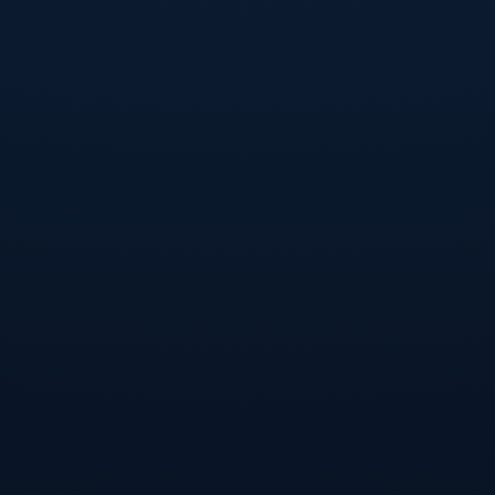
节奏识别是滚球的关键技能
世界杯比赛强度高，节奏转换明显，在滚球中，节奏往往比比分更
重要。经验丰富的玩家会重点观察三个维度 一是攻守转换速度，
二是前场逼抢强度，三是中后场的控球稳定性。比如当一支球队在
进球后明显缩回半场，节奏放缓，传球更求稳，那对于大小球滚球
而言，就意味着后续进球概率在降低，这时可以考虑布局小球或规
避大球追高。相反，如果一方明显急于扳平，连续在边路起球、远
射增多，就算比分暂时没有变化，大球和角球盘往往会更有价值。
老手在实战中，会把“节奏上升期”的1 3分钟当成关键窗口期，以较
小注码快速跟进，而不是等提价后的所谓“稳盘”。
比分落后的一方 不一定值得追