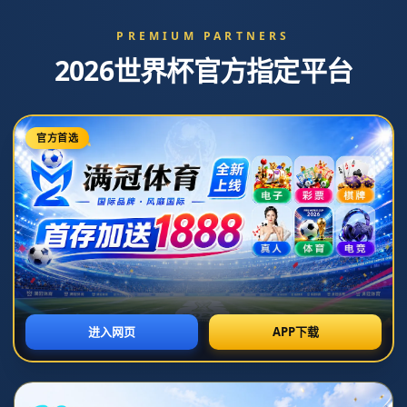
CONTRAC
新闻中心
新闻中心
分类
世界杯滚球经验总结：高手独家心得揭秘
时间：2026-07-07T16:28:28+08:00