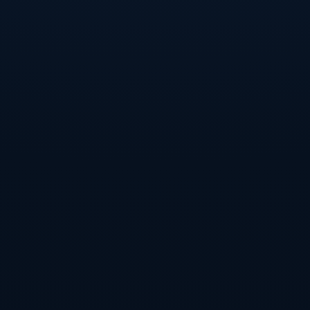
很多人对世界杯滚球有一个误区 一看到强队落后，就条件反射地
去追强队逆转。真正的高手会先问自己两件事 第一 对手是否具备
防守反击能力 第二 落后方是否还有足够时间和体能。比如某届世
界杯淘汰赛，传统豪门在上半场被坚决防守的对手偷一个反击，比
分 0 1，但半场数据却显示豪门射门寥寥、压迫强度不高。这类“名
气强队但场面并不占优”的落后局面，是最容易让人情绪化追盘的
陷阱。有经验的玩家会选择继续观望10 15分钟，看强队是否调整
战术、是否加强边路突破，如果节奏仍旧拖沓，那宁可放弃这场，
也不盲目买“情怀逆转”。
善用数据 但别被数据骗
世界杯官方与各大数据平台会实时更新射门、控球率、危险进攻等
统计，这些是滚球的重要参考。高手不会被单一数据牵着走。比如
控球率 65 35 看似一边倒，实际比赛中可能只是后场倒脚刷数据；
真正值得关注的是 有效射门、禁区触球次数、定位球质量。实战
中常见的一种经验是 当一支球队在10分钟内连续获得多个高质量
定位球（角球、禁区前沿任意球），并且门前混战频繁，而盘口对
大球赔率并未明显下调，这时候往往是提前埋伏大球的机会。此类
判断，并不完全依赖大盘的调整，而是通过“数据 视觉”的双重验
证，找到盘口暂时滞后的价差空间。