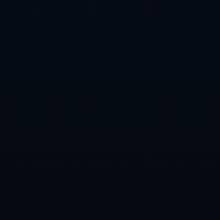
“找回来”，结果一整天的努力被几分钟情绪毁掉。高手的独家心得
在于 把每一场滚球都当作一个“样本”，而不是成败的全部。他们会
预设几条铁规 例如 连续两场止损后暂停当日滚球 只在赛前明确计
划的比赛中出手 不在凌晨疲劳状态下临时起意投注。如此一来，
真正左右结果的就不再是那一两个诡异的进球，而是几十场“理性
决策”的平均水平。从长远看，情绪稳定的人，哪怕技术一般，也
往往比技术出众但易冲动的人走得更远。
把世界杯当课堂 而不是赌场
世界杯滚球经验总结的最终意义，不在于几次赢输，而在于为自己
建立一套相对理性的观察与决策体系。直播画面是教材，实时数据
是练习册，盘口变化是考题，自己的情绪和资金曲线，则是期末成
绩单。当你习惯先看节奏、再看盘口，先想风险、再想收益，先想
长期、再想一场时，你已经从“跟风买盘的人”，慢慢走向“有自己
体系的玩家”。这种思维上的升级，才是每届世界杯结束后，真正
值得被记下来、下一届还能继续复用的“高手独家心得”。