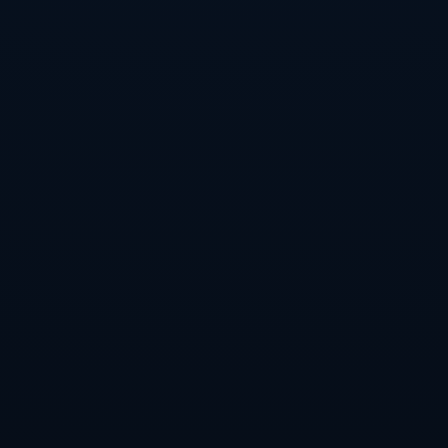
球就算赢注，但实际上，很多玩法与双方净胜球、总进球数、加时
是否计入都有关。平台通常会把完整规则藏在不显眼的“更多说明”
里，如果你不仔细阅读，就可能在结算时产生“我明明赢了怎么算
输”的错觉，却很难据此申诉。
谨记一点：在任何世界杯投注平台下注之前，一定要先搞懂该玩法
的规则和赔率含义。可以做两件事来降低风险：一是用极小金额试
着投注一两单，验证自己理解是否正确；二是在平台客服处发起提
问，要求对关键条款做书面说明，保留聊天记录。一旦平台连解释
规则都支支吾吾，基本就可以判定不靠谱。
资金与心理管理 不被情绪推着走
避坑不仅在于识别问题平台，更重要的是学会控制自己的行为。很
多人并不是被某个恶意陷阱坑光的，而是在世界杯期间被情绪反复
拉扯，最终“自坑自己”。
建议新手提前设定三条“硬规则”并严格执行：
其一，制定总预算。在开始任何投注前，先明确本次世界杯你最多
愿意损失多少，例如1000元，把它看作娱乐支出。一旦损失达到这
个数，就立即停手。不要再以“下次一定能翻回来”为由继续追加，
当你开始想靠“下一把翻盘”时，已经陷入情绪泥潭。
其二，给每场比赛设限。合理做法是单场投入不超过总预算的一小