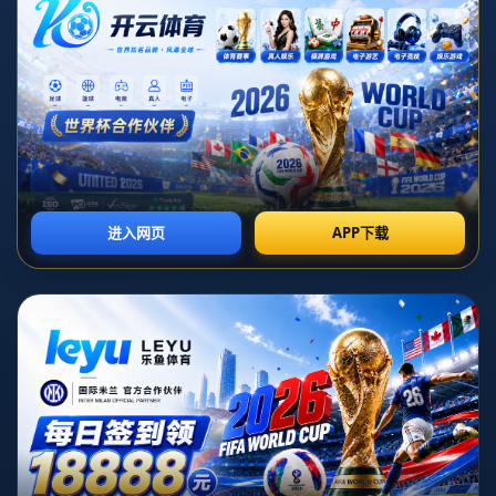
新手上路必看 识破世界杯投注平台那些隐蔽陷阱
每逢世界杯这类全球赛事，除了聊阵容和战术，身边总会冒出各种
“稳赚不赔”的世界杯投注平台推荐。尤其是新手，既想增加观赛刺
激，又怕掉进坑里：黑站跑路、赔率套路、提现困难……一不留
神，球赛还没看爽，资金就被平台“吃干抹净”。想在合法合规的前
提下体验一点投注乐趣，学会辨别和避坑，比学任何“稳赚技巧”都
重要。本文围绕“新手必备避坑指南”，帮你从平台选择、规则细
节、安全防骗、资金管理等几方面，搭建一套相对稳妥的自我保护
机制。
明确前提 理性看待世界杯投注平台
在聊避坑之前，先把一个前提说清楚：任何世界杯投注平台都无法
保证稳赚不赔。如果有人以“内部赔率”“操盘内幕”为噱头拉人，那
九成都不靠谱。正规的体育竞猜本质是一种带风险的娱乐玩法，把
它当作理财甚至翻本工具，本身就是最大的陷阱。新手要先树立两
条底线：只用闲钱参与，以及输得起才玩。一旦你寄希望通过投注
“翻身”，就很容易被平台推广、所谓大神晒单牵着走，越陷越深。
平台选择是第一道防线 先看资质再谈玩法
避坑的首要任务，是区分相对可靠的世界杯投注平台与典型问题平
台。虽然没有任何平台是绝对安全，但以下几点是基础筛选标准：