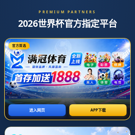
CONTRAC
新闻中心
新闻中心
分类
新手必备！世界杯投注平台使用避坑指南
时间：2026-07-07T16:28:28+08:00