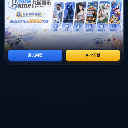
平台”，注册后获得“首充100送100”的活动。他觉得稳赚，就充了
500，到账显示余额800，看起来相当划算。结果世界杯结束后，他
尝试提现，却发现页面提示需完成“赠送彩金部分20倍流水”才能提
取。换算下来，要在平台上累计投注上万元才有资格提现，期间只
要一时冲动加大注额，很容易把本金和赠金全部亏掉。这种看似慷
慨的“彩金”，实质上是平台用规则把你牢牢锁住。
类似的还有“大神带单必胜”“跟单返佣”等玩法。新手往往因为不懂
盘口，一看到高手连中几场就盲目相信。需要注意的是：
第一，晒单记录完全可以被筛选，平台只展示赢多输少的一小部
分。第二，部分“老师”可能与平台有利益绑定，带你高频下注、冲
高金额，目的是制造流水，而不是帮你盈利。如果一个所谓专家从
不强调风险，只强调“跟着做就行”，这本身就是危险信号。
深入理解规则与赔率 不做“看不懂就瞎押”的新手
世界杯投注平台对新手最大的“软性陷阱”，其实是规则和赔率的复
杂度。让你“看懂又看不透”，一旦不了解细节，就很容易误判结
果。
例如让球盘、大小球、组合串关等玩法，表面上只是数字差别，实
则每种都有各自的结算逻辑。新手最常见的坑是：以为只要球队赢