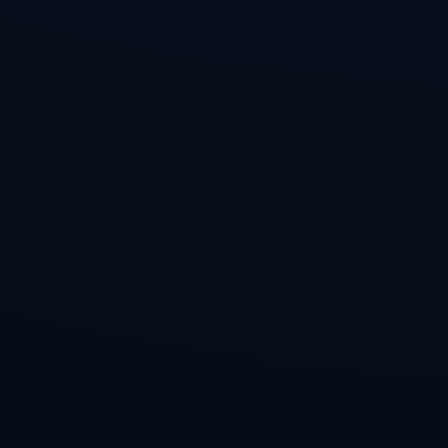
资金安全层面的核心风险评估