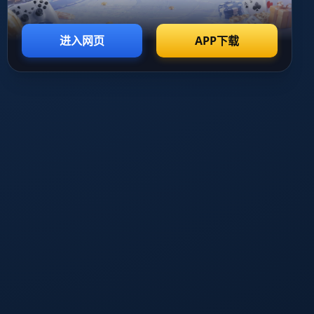
的监督机制 许可证编号真假难辨 域名注册信息模糊不
不确定性就越高 这也是判断世界杯买球入口可靠吗的第