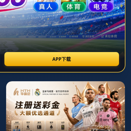
看到几类高频出现的链接 一类是自称“国际投注平台”的独立网站 一类是借
 这些入口共有的特征是 模拟正规体育平台的界面设计 通过实时数据和赛事