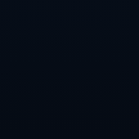
“会不会输钱” 实际上 输赢本身只是投注行为的结果 真正需要警惕的是
管 明确的充值提现规则以及可追溯的交易记录 而大量世界杯买球入口在这
要添加客服微信转账 提现条件模糊 或设定各种“流水要求”“解冻规则” 
正规支付机构和清晰的合同条款 资金安全就基本无法保障 有案例显示 某些
或关闭网站 用户几乎无处维权
银行卡号 身份信息等资料 部分平台甚至要求上传身份证照片或银行卡正反
 数据加密 强制脱敏和最小化采集原则往往形同虚设 一旦相关数据库被
 后续便频繁接到各类“投资理财”“博彩返利”的推销电话甚至诈骗电话 
入口可靠吗进行评测时 不仅要看平台表面功能是否稳定 更要关注其隐私政