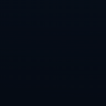
很多用户关注世界杯买球入口靠谱么 时首先想到的是
类平台通常具备严格的资金监管机制 包括第三方托
常见问题包括 充值渠道仅限不明二维码或个人账号 需
由限制提款 从风险评测角度看 资金通道如果不基于
旦用户增加投注额度并出现较大盈利 平台直接封号
数据隐私与个人信息泄露的隐形威胁
在注册所谓世界杯买球入口时 往往需要填写手机号 
定得到妥善保护 非正规平台缺乏合规的隐私保护体系
在一些真实案例中 用户在某个不明买球入口留过资料
察觉 却在事后造成长期困扰 因此 在对世界杯买球