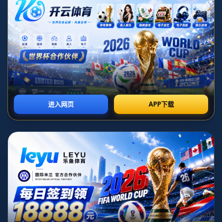
世界杯下注APP热门玩法全解密深度指南
每到世界杯开赛前后各大世界杯下注APP都会变成球迷的“第二现
场”各种热门玩法层出不穷从简单的赛果竞猜到复杂的盘口组合看
似眼花缭乱其实背后都有清晰的逻辑如果不想只是“凭感觉下注”而
是希望更理性地参与就必须先弄懂这些玩法到底在比什么又该如何
规避看似隐形的风险
世界杯下注APP主要玩法概览
在大多数平台中最基础的玩法就是
胜平负
也被称作赛果投注只需选
择主队胜平局或客队胜即可这种玩法对新手很友好但赔率往往较低
如果两队实力差距悬殊则更偏向娱乐性质略懂进阶玩法的玩家会逐
渐接触
让球盘
和
大小球
前者通过“让几球”的方式平衡双方实力比如
巴西让1球就意味着即便巴西赢1球也算打平赢2球才算真正“赢盘”
后者则是预测两队总进球数高于或低于某个数字例如大于25球或者
小于25球这类玩法更加关注比赛走势而非单一结果
随着世界杯下注APP不断迭代
串关玩法
以及
特殊玩法
越来越受欢迎
串关指在同一注中同时选择多场比赛所有预测都正确才算中奖例如
同时押3场比赛结果三场全中才有回报优势是赔率提升明显但风险
成倍增加特殊玩法则包括角球数黄牌数控球率区间甚至球员数据等
部分平台还会结合大数据给出推荐选项但这些推荐仅供参考不可盲