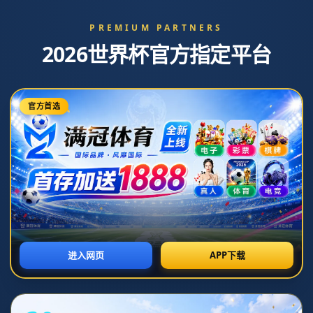
CONTRAC
新闻中心
新闻中心
分类
世界杯下注APP热门玩法全解密
时间：2026-07-07T16:28:28+08:00