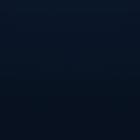
对于很多刚接触世界杯下注APP的用户来说胜平负看起来最简单但
真正要提高命中率仍需要一定分析能力首先需要关注
基本面信息
如
球队近期状态伤停情况主客场表现以及小组赛出线形势例如在已经
提前出线的形势下热门球队往往会轮换主力此时表面强队实际战意
不足如果此时APP仍给出偏低的主胜赔率就要警惕“名气盘”的陷阱
再比如某届世界杯小组赛中某欧洲强队前两轮发挥糟糕第三轮生死
战必须赢球不少玩家凭惯性认定“强队迟早要发力”而大量押注其获
胜一些世界杯下注APP甚至会通过微调赔率来强化这一预期但最终
结果可能只是平局或小胜难以覆盖此前的高期望这类案例提醒玩家
在胜平负玩法中要谨慎处理心理偏见以及大众舆论的影响
让球盘与大小球的进阶理解
在世界杯下注APP中
让球玩法
是区分新手与老手的关键因为它实际
上是对比赛差距的定量判断例如阿根廷让15球意味着阿根廷如果只
赢1球依然算输盘这类盘口往往出现在强弱分明的对决中表面上看
强队赢面很大但要让出足够多的球才算赢对于保守型教练或者已经
锁定晋级的球队来说并不总愿意追求大比分