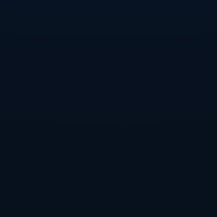
从赔率与市场情绪中寻找信号
很多玩家在世界杯比分预测时，会单看自己主观判断，却忽略了一
个重要“参照物” 即市场与机构给出的信息。虽然不能简单把赔率当
作比赛结果，但赔率代表了大量信息被“压缩”后形成的概率表达。
当主胜赔率持续下降时，往往意味着市场资金倾斜在主队身上；当
大小球盘口从2球升到2点5球甚至3球，说明对进球数量的预期在被
上调。
高胜率策略并不是让你盲目跟着热门走，而是学会识别“过热”与
“冷门平衡”。比如某场世界杯小组赛，强队面对弱队，主胜赔率极
低，几乎所有人都看好大胜，但盘口却迟迟不往更深位置移动，这
时就要警惕 “赢球不 necessarily 大胜” 的可能。现实中常见的剧本
是 强队提前出线意愿不强，轮换阵容，只求小胜或者平局确保节
奏，从而导致比分远低于大众预期。
高胜率比分预测的三大思路
为了让策略更落地，可以将世界杯比分预测的逻辑拆解为三种实用
思路 “结果优先思路” “进球区间思路” “场景拆解思路”。结果优先
思路是先判断胜平负，再在合理范围内缩小比分选择范围。例如看
好某强队七成概率取胜，对手进攻能力有限，那么就重点围绕1比0
2比0 2比1这类比分进行筛选，而不是在3比0 4比1等极端比分上分