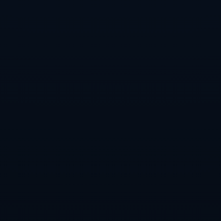
南美球队来说只需不败即可锁定出线资格 胜负欲不如对手强烈 其
次 欧洲球队防线整齐 且门将状态正佳 近期零封率偏高 其三 比赛
场地气候对南美队员的体能影响较大。
把这些信息综合起来，就能推导出 “南美队取得小胜或平局” 的合
理性较高，比分更可能集中在1比0 1比1 而非网友普遍期待的3球大
胜。事实结果这场比赛最终以1比1收场，许多追逐大比分的人失
利，而那些基于动机和防守数据做出保守预测的人则获得较高命中
率。这类案例提醒我们，世界杯比分预测的关键在于 “挖掘被低估
的信息” 而不仅是沿着大众认知走。
避免常见心理误区 稳定提升长期胜率
谈到世界杯比分预测，还必须警惕几类典型心理误区。第一个是
“明星效应放大” 很多人会因为某队拥有知名前锋或金球奖选手，就
自然认为这支队伍一定高比分获胜，却忽视了其防线漏洞或者中场
对比赛节奏的掌控力。第二个是“补偿性下注” 连续几场预测失误
后，为了“扳回一城”，加大资金或选择极端比分搏冷门，这往往会
进一步降低长期胜率。
第三个是“样本误读” 例如只看最近一场热身赛或首轮小组赛的比分
就断定某支球队“攻守失衡”或“进攻火力惊人”，却不考虑对手水平
以及比赛强度差异。真正的高胜率策略，是建立在较长时间跨度的