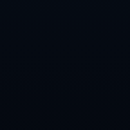
纯依赖运气，这种策略化预测不仅更稳定，也让整个世界杯之旅多
了一层思考的乐趣。