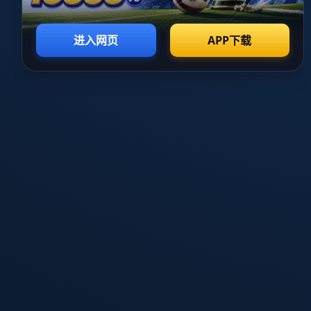
除了客观环境，不同洲际预选赛制度也在悄然影响
行阵容轮换和节奏控制。南美区则是“十队双循环”
被“带”进世界杯正赛。至于亚洲、非洲与中北美地
消耗。由此在预测某些非传统强队冲击淘汰赛时，分
从比赛节奏来看，不同地区球队的战术风格与赛程
段体能明显下滑；技术细腻、节奏相对弹性的南美
取高对抗、高覆盖率的赛法，一旦赛程安排为“强队
队的体能消耗、球员跑动距离与轮换幅度，对判断
一个典型案例是在世界杯历史上多次出现的“东道主