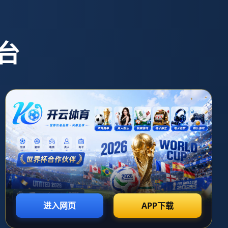
企业新闻
联系方式
当前位置 :
首页
>
企业新闻
。从分组形势、连续比赛间隔，到跨洲旅行、时差与气
技战术水平，而是取决于他们是否能“活过”赛程这一