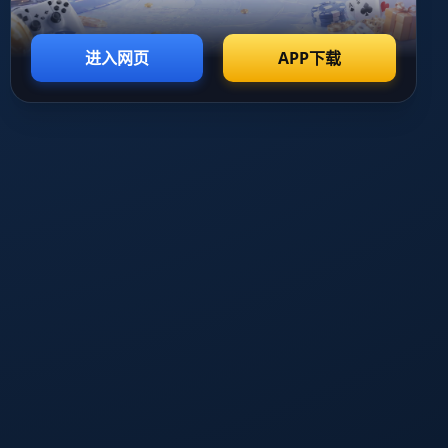
程相对平均，强队常常提前锁定出线资格，有余力进
力突出，却难以在预选赛阶段进行充分轮换，累积疲劳
，使部分球队在世界杯开赛时已经历精神与身体的双重
多远。
小组赛中，若缺乏有效轮换机制，很可能在淘汰赛阶
程下有一定优势。亚洲与非洲球队则经常在大赛中采
因如此，在进行淘汰赛对阵预测时，观察小组赛阶段各
享有综合优势，尤其是在主办方与国际足联共同规划