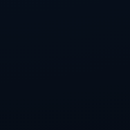
是投资机构，若只盯着纸面实力，而忽视地理、气候、
复杂背景，使每届赛事都充满了难以复制的惊喜与冷