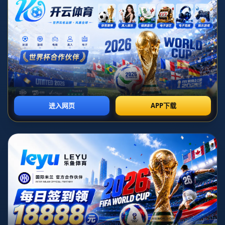
世界杯下注平台用户体验设计策略与实践
在世界杯这样高频、高参与度的体育盛事中，下注平台的竞争早已
不只停留在赔率与活动力度上，真正决定用户去留的，往往是他们
在整个平台旅程中的感受。一个设计精良、体验顺畅的世界杯下注
平台，不仅能提升投注转化率与用户留存，更能在短暂的赛事周期
中积累长期价值。围绕交互体验、信息呈现、安全信任与情绪设计
等关键维度构建完整的体验策略，已成为平台突围的核心路径。
以世界杯场景为核心的用户旅程设计