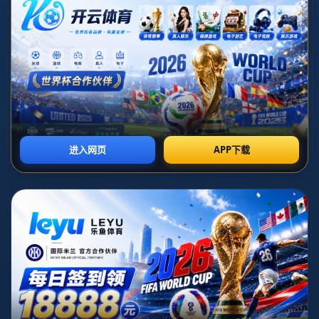
世界杯预测赛程与格局的隐形战场
在所有足球话题中,世界杯预测总能最快点燃球迷情绪。表面上看,
大家讨论的是哪支球队会夺冠、哪位球星会爆发,但真正左右结局
的,往往是被忽视的赛程安排与关键比赛走向。谁在小组赛阶段就
遭遇强敌,谁能一路避开传统豪门,谁又可能因为连续硬仗在淘汰赛
前就被消耗殆尽,这些隐形变量,构成了世界杯预测中最耐人寻味的
部分。也正因为如此,理解赛程结构,读懂那些看似普通却影响巨大
的关键比赛,成为判断冠军归属前必须迈过的一道门槛。
赛程结构隐藏的概率游戏
在讨论世界杯预测时,很多人习惯从纸面实力和明星球员状态出发,
却忽略了赛程本身就是一场精心设计的概率游戏。小组赛阶段的对
阵组合、每轮比赛之间的休息间隔、球队的旅行距离、比赛时间的
气候条件,都会对球队的状态产生连锁反应。举例来说,如果一支种
子队所在小组整体实力偏弱,它不仅能在小组赛阶段合理轮换主力,
还可能在最后一轮提前出线,从而为淘汰赛留足体能。这与另一支
身处“死亡之组”的强队形成鲜明对比,后者往往需要在每一轮小组赛
中全力以赴,冒着伤病风险,甚至要拼净胜球才能抢到出线名额。两
种赛程路径,直接影响后续的冠军赔率与预测方向。
小组赛关键战谁能掌控节奏