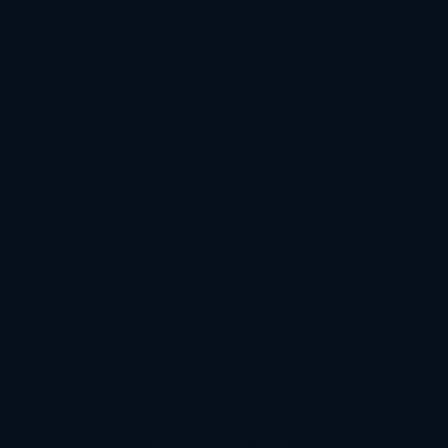
黑马路径与赛程运气的共同作用
每届世界杯都会涌现一两支黑马,它们之所以能冲入八强甚至四强,
往往被解释为“精神属性强”“团队配合好”。但从赛程角度拆解会发
现,黑马崛起几乎离不开两个条件的叠加:一是小组赛分组相对友好,
能在不被高度针对的情况下稳步积累自信;二是在淘汰赛初期避开
夺冠大热门,有机会通过点球大战或防守反击挤掉一支强队,从而彻
底释放团队的心理优势。对于世界杯预测者来说,识别潜在黑马的
赛程条件,远比事后赞叹“奇迹”更重要。通过观察哪些球队在预选赛
阶段就展示出稳定防守和快速转换能力,再结合它们在正赛中的赛
程路径,往往可以提前捕捉到黑马的可能性。某些球队可能整体技
术水平并非顶尖,但在赛程结构中却拥有连续对阵打法相似对手的
优势,这会降低其准备难度,提高战术执行成功率。