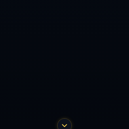
世界杯比赛预测：球员表现如何影响胜负
快捷获取世界杯比分入口的技巧