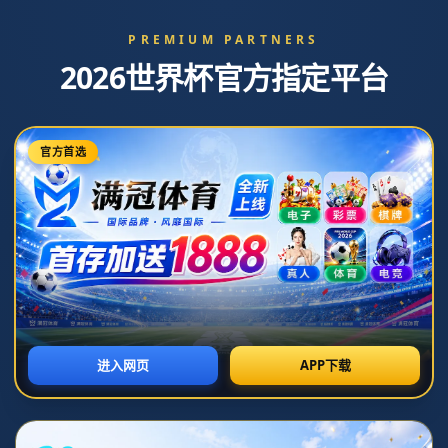
CONTRAC
新闻中心
新闻中心
分类
世界杯预测：赛程安排与关键比赛解析
时间：2026-07-07T16:28:28+08:00