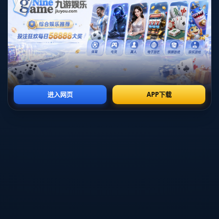
码 社交账号登录权限 就应立即停止注册 并远离该网站 个人资料填
写时 建议设置独立且复杂的登录密码 同时开启双重验证功能 例如
短信验证码或动态令牌 以减少账号被盗用的风险