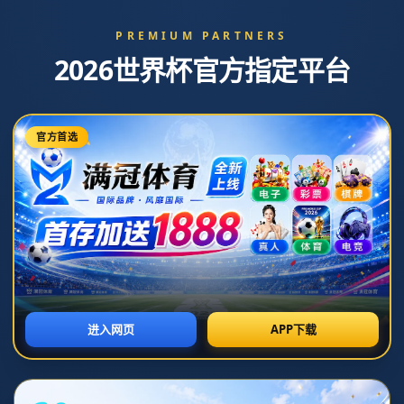
CONTRAC
新闻中心
新闻中心
分类
世界杯下注平台的使用常见问题解答
时间：2026-07-07T16:28:28+08:00