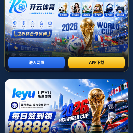
世界杯下注平台使用常见问题解析指南
当世界杯临近时 不少球迷会开始接触或重新登录各类世界杯下注
平台 希望在观赛之外增加一点参与感和互动乐趣 但对于很多新手
或者曾经吃过亏的玩家而言 最担心的就是安全性 玩法规则 以及资
金进出问题 是否会掉进套路或灰色陷阱 因此围绕世界杯下注平台
的使用常见问题解答 做一份系统清晰的说明 就显得尤为重要