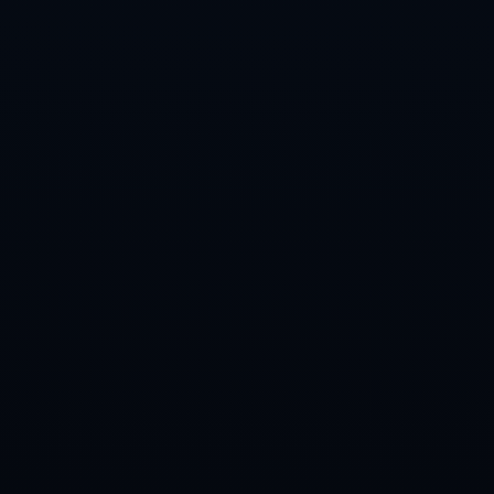
多数情况下 只要问题属于规则范畴 都能获得相对明确的解释 若平
台长期敷衍拖延 或完全拒绝沟通 则要尽快停止继续投注 并尝试通
过监管机构或第三方投诉通道寻求帮助
不少玩家提到一个心理层面的常见问题 即如何避免在世界杯下注
平台上过度沉迷 一方面 世界杯赛程密集 情绪波动大 容易因为几场
输赢就陷入追涨杀跌的循环 另一方面 平台常用排行榜 连胜展示 红
包雨等设计 来刺激频繁下注 因此 最关键的自我保护原则 是在开始
下注前设定独立预算和止损线 并承诺自己不因为短期结果而突破
上限 把下注视作观赛附加的娱乐成本 而不是稳定收入来源 一旦发
现自己频繁借钱冲动加注 情绪失控影响日常生活 就应立即停手 并
寻求专业帮助或与身边亲友沟通
最后 在实际操作中 一些细节问题同样值得注意 比如 忘记登录密码
如何找回 是否可以同时在多个设备登录 跨境投注是否会触及当地
法律风险 等等 对此玩家最好提前阅读平台的帮助中心和常见问题
说明 了解充值渠道是否支持本地常用支付工具 平台时间时区与赛
事时间是否一致 以及注单生成后能否取消等 充分的信息准备 能帮
助用户在世界杯下注平台上更加理性平衡地参与其中 既保障自身
资金和隐私安全 又能在合理范围内享受体育赛事带来的紧张与乐
趣