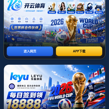
世界杯投注平台常见问题与注意事项全解析
每逢世界杯，除了绿茵场上的激情对决，线上世界杯投注平台也会
异常火爆。无论是资深球迷还是“跟风党”，都希望通过竞猜为观赛
增添一点额外的刺激。但如果缺乏风险意识和基本认知，原本只是
娱乐性的世界杯投注，很容易在隐私安全、资金管理、投注心态等
方面衍生出麻烦。本文将围绕世界杯投注平台常见问题与注意事项
展开，从平台选择、玩法理解到风险控制，帮助你在享受赛事的做
到“理性下注，安全收手”。
平台选择与合法合规问题