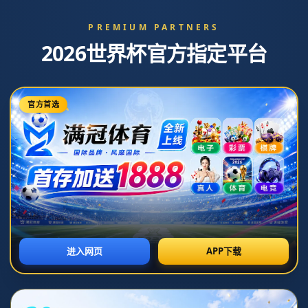
CONTRAC
新闻中心
新闻中心
分类
世界杯投注平台常见问题与注意事项
时间：2026-07-07T16:28:28+08:00