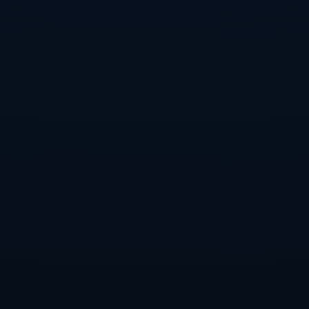
不相同 缓慢的微调 多半是资金逐步流入后的自然平衡 不一定代表信息层
现了新的变量 一个典型的例子是 临近开赛一两小时内 记者披露出关键
言 留意赛前两三个小时的赔率曲线 往往比只看初始数据更具参考价值
幕的结果 也存在技术性调整的情形 比如 在世界杯淘汰赛阶段 多场比赛
风险处于可控区间 这时候 单场比赛的赔率变化 不必然对应该场比赛信息
赛的盘口联动