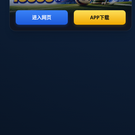
通常而言 赔率变化可以分为几个阶段 初始开盘 阶段
强队对阵弱旅时 胜负关系的基本判断相对清晰 初
现出来
很多人容易误解 认为赔率下降一定意味着某一方更稳
果的赔率 同时提高对立结果的赔率 以吸引资金对冲
胜的赔率则被适当抬高 对机构来说 这样做可减轻
值得注意的是 世界杯是全球关注度极高的赛事 大