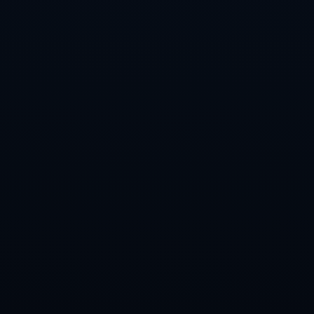
不意味着一定要去“对抗”机构 更理性的做法是 把赔率当作动态信息工具 
给出的让球偏深 而后期又持续升水 可能暗示机构对其赢盘能力也有疑虑 
就是某一结果的赔率从高到低的持续走低 其实 更需要注意的是 赔率变化与
构成更大压力 这种“逆向变化”有时更值得警惕 这种现象可能意味着 机构
范围内
在赔率调整里 比如 小组最后一轮 若某队只需平局即可出线 早期赔率可