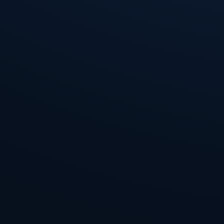
信号 例如 2018年世界杯小组赛某场强队对阵二线
乏力 仅艰难战平 从赔率变化的轨迹来看 机构在赛