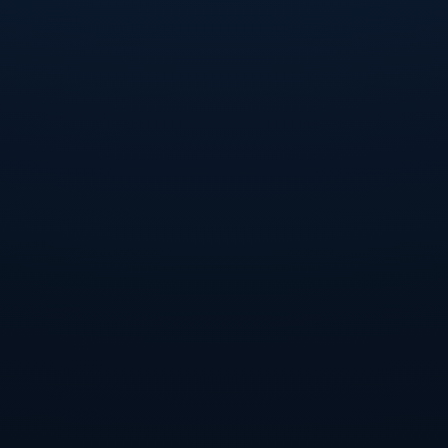
队 初盘给出强队低赔 但在没有明显伤病消息的情况下 强队胜赔却被动上调
前显然对强队状态掌握了更谨慎的内部预估