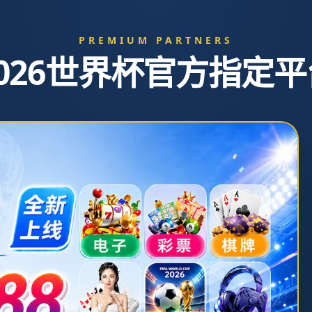
首页
关于我们
产品中心
CONTRAC
新闻中心
世界杯外围竞猜赔率变化规律剖析
时间：2026-07-07T16:28:28+08:00
和赔率的数字也在悄然跳动 对很多参与世界杯外围竞猜的人来说 赔率变
免被情绪与大众舆论牵着走 因此 掌握赔率变化规律本身 就是一种对信息
分布的综合反映 一方面 初始赔率体现了机构对双方实力 状态 赛程以及场