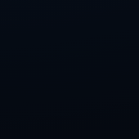
将其与战术风格 球员状态 赛程密度等客观分析结合
此时 与其盲目追捧热门 不如考虑更加审慎的投注选
投注倾向是否一致 如果大众明显压向热门 而热门赔率
并不惧怕热门打出 甚至希望更多资金继续跟进热门 用
能稍微偏向其不败 但随着同组另一场比赛形势变得明