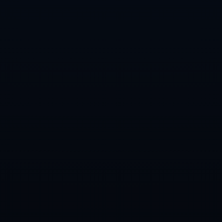
过度自信当连赢几场之后会误以为自己“看穿一切”开始提升注额忽
视风险边界其三是球队情感滤镜将喜爱程度与获胜概率混为一谈在
世界杯下注平台中保持专业意味着要敢于反向操作即使那支球队正
是自己支持的对象
在不同世界杯下注平台间寻找价值
随着竞争加剧各家世界杯下注平台往往在同一场比赛上给出略有差
异的赔率这就为追求长期收益的玩家提供了所谓的“横向比较”空间
例如同一场比赛某平台主胜赔率为二点零另一家则给出二点一如果
你的判断是主胜方向有价值选择赔率更高的一家从长期来看可以显
著增加整体回报此外部分平台会提供早盘与滚动盘两种形式在早盘
阶段基于初始信息做出预判而在赛前或比赛中通过观察盘口变化和
成交趋势校正自己的判断有时候盘口异动并非单纯“诱盘”而是反映
出伤停最新消息或资金流向变化如果能够结合自身分析框架谨慎利
用这种动态信息就能让策略更加立体但要记住在多个平台之间切换
的前提依旧是明确资金总量和单场上限而不是因为看到更好的赔率
就随意增加投注规模
世界杯竞猜投注规则与赛程一览表汇总
世界杯买球平台怎么注册？详细步骤解析