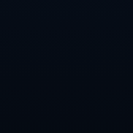
世界杯下注平台中的心理纪律与认知偏差
再优秀的投注策略一旦遇上失控的情绪和认知偏差也会迅速瓦解世
界杯是极具情绪感染力的大赛支持的球队进球时很多人会冲动加码
甚至改变原本制定好的计划而在连败之后恐惧心理又会促使玩家错
失好机会在策略层面需要刻意防范几种常见偏差其一是结果导向许
多人把单场输赢当成策略优劣的唯一标准忽略了短期波动的必然性
真正关键在于这次下注是否符合预先设定的逻辑和资金规则其二是