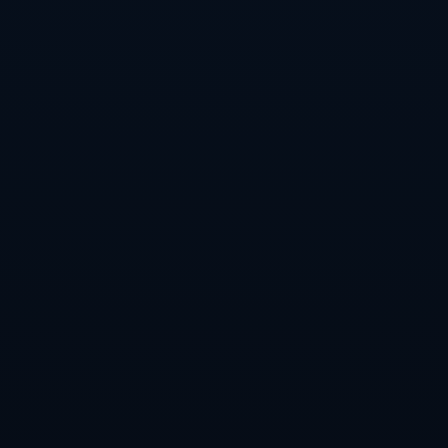
够在不增加太多风险的前提下显著拉高收益但需要警惕的是过度依
赖五场以上的高倍率串关往往只是放大运气与波动从长期来看难以
成为可靠的盈利方式
实战案例解析世界杯下注平台上的冷门博弈
以某届世界杯小组赛为例一支传统强队首轮表现低迷只勉强战平弱
旅舆论一片看衰第二轮面对另一支风格硬朗的对手时平台纷纷上调
其胜赔从原先的一点六至一点七段上升到两点三很多人认为状态崩
盘不敢再碰这支球队但有少数玩家注意到首轮比赛中该队射门次数
和控球率远高于对手只是在临门一脚和门柱上运气欠佳核心球员的
跑动数据也显示其整体状态并未下滑于是这些玩家判断此时的高赔
率带有明显情绪放大成分在资金管理允许的情况下进行小额分批建
仓押注其在第二轮反弹胜出最终该队两球完胜不仅赢球也在亚洲盘
口上全线打出这样的案例说明在世界杯下注平台中冷门与热门的界
线并非绝对更多时候是市场情绪与基本面错配造成的价差能够透过
比分看本质的人往往可以提前一步布局获得更优的赔率