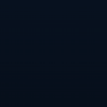
需要频繁跨越不同城市气候变化明显而对手则在同一城市连续作战
体能与适应性显然更占优势此时博彩公司可能依旧给出偏向热门的
一点六左右胜赔若能通过信息整合得出真实胜率远低于赔率暗示的
结论就可以选择看空热门或在让球盘中支持对手这并非一场简单的
跟风下注而是围绕信息差建立的微型模型再比如有些亚洲球队在高
温环境中抗压能力更强若赛程安排在气候闷热的城市而对手来自较
为凉爽地区则可以适当提高对亚洲球队不败的评价通过这些具体场
景不断积累经验玩家便能在各大世界杯下注平台中形成自己的评估
框架避免被单一媒体舆论牵着走
多种投注类型的组合策略
传统的胜平负只是世界杯下注平台的一部分合理运用大小球让球盘
角球数甚至球员数据等玩法可以构建更灵活的组合策略对于很多缺
乏经验的玩家来说与其在结果层面赌胜负不如从节奏与风格入手某
些球队即便攻防实力强但战术偏保守小组赛首轮往往更注重不败这
样比赛出现小比分或平局的概率较高在这种场景下在大小球盘口上
选择小球或结合亚洲让球盘做双向对冲反而更稳健此外还可以利用
串关策略在风险可控的前提下提高赔率例如将两到三场相对稳健的
小球或双重机会组合为一组注额控制在资金的一小部分一旦成功能