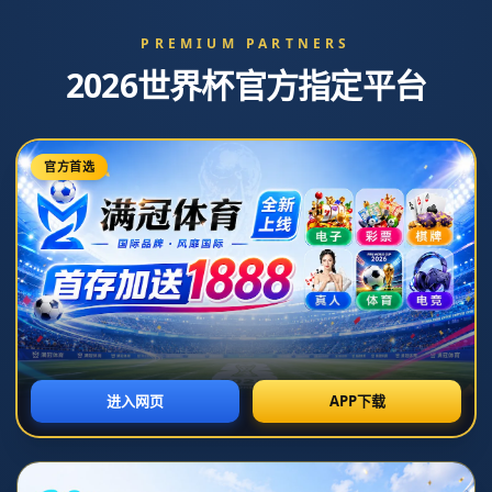
CONTRAC
新闻中心
新闻中心
分类
世界杯下注平台的投注策略分享
时间：2026-07-07T16:28:28+08:00