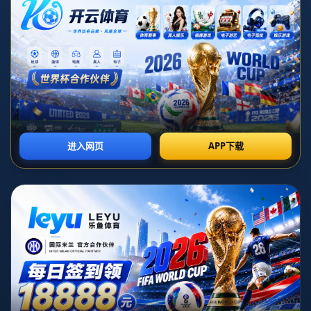
世界杯下注平台投注策略深度解析
每当世界杯临近各种世界杯下注平台就会迅速升温比起单纯“凭感
觉”下注越来越多的玩家开始追求更系统的投注策略希望在享受比
赛激情的同时提高长期收益稳定性如果说运气决定一两场比赛的结
果那么合理的策略才是贯穿整个赛程的核心竞争力理解赔率背后的
含义学会筛选信息并控制好资金节奏才能在漫长的赛事周期中保持
冷静不被短暂的输赢左右甚至通过精细化决策在波动中找到相对稳
健的获利空间
理解世界杯下注平台的赔率本质