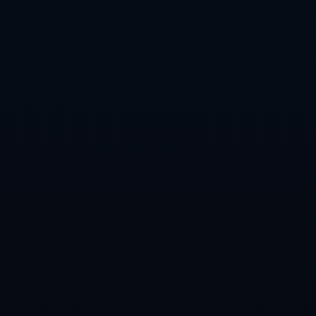
情报再充分也不意味着一定能战胜不确定性。2026世界杯投注归根
结底仍然是一种概率游戏，而不是“信息越多必然必赢”的线性关
系。一个成熟的策略是将赛前情报融入完整的投注框架，包括资金
管理、风险控制以及赛前与赛后总结。你可以将每天接触到的情报
分为“硬信息”和“软信息”：前者如伤停名单、首发预测、天气情
况；后者如战意、心理、媒体氛围等。只有在硬信息与软信息都指
向同一趋势时，才值得考虑加大筹码；若信息存在明显冲突，则应
主动降低投注金额，或干脆放弃这场比赛，把机会留给更明晰的对
局。