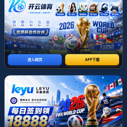
全面解析世界杯球队进攻能力表现趋势
在现代足球语境下 世界杯球队的进攻表现已经不再只是射门次数
和进球数的简单叠加 而是一次关于控球节奏 空间利用 数据分析以
及战术博弈的综合较量 随着技术统计不断精细化 球队在进攻端的
趋势也愈发清晰 从整体节奏到局部细节 都体现出向高效率 高压迫
和多点开花方向演进的特征 为了更好理解这种变化 我们需要将传
统观感与现代数据结合 对世界杯进攻能力进行一次相对系统的拆
解和梳理
首先 从宏观层面看 世界杯进攻体系的演变 主要围绕三个关键词展
开 即 _控球_ _前场压迫_ 与 _转换速度_ 早期以防守反击为主的球
队往往依赖快速长传和个人能力完成终结 但近几届世界杯中 可以
明显观察到更多球队开始追求中后场有序推进 通过短传渗透和阵
地战压制逼出对手防线的结构性漏洞 这与欧洲俱乐部在战术理念
上的输出密切相关 欧洲强队的主流打法逐步渗透进国家队 令世界
杯的整体进攻节奏更加紧凑 比赛中高位逼抢 抢回球权后数秒之内
完成射门的情形显著增加 体现出对转换效率的高度重视
其次 进攻效率的衡量方式也出现了明显升级 在传统数据中 人们往
往把进球数和射门数视作评估一支球队进攻好坏的核心指标 而如
今诸如 预期进球xG 射门转化率 每次进攻平均威胁值 等更精细的