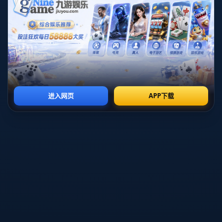
在此基础上 定位球和传中质量 成为不可忽视的进攻趋势 指标 虽然