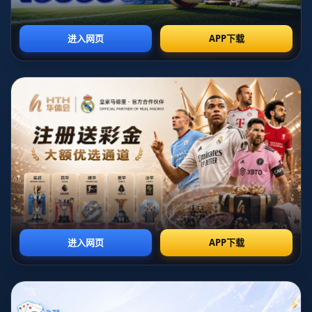
数据开始进入分析视野 这些指标能够更真实反映进攻质量而非表
面热闹 例如 一支球队可能在一场淘汰赛中完成二十多脚射门 但若
大多来自远距离或极小角度 那么其xG总值未必高 在这种意义上 世
界杯球队的进攻趋势更加倾向 _创造高质量机会_ 而不是单纯追求
_堆积射门数量_ 因此从边路倒三角传中 禁区二点包抄 到肋部三人
小配合切入 成为许多强队在比赛中高频使用的进攻方式
从结构上看 世界杯球队进攻的布局正在向 多通道立体进攻 发展 过
往依赖单一边路突击或中路支点的模式渐渐让位于中路 边路 肋部
三线协同 在名义阵型为433 或 4231 的球队中 经常出现边锋内收充
当 _半前腰_ 边后卫高位套上提供宽度 后腰位置则负责二次分配和
及时保护 这种设计可以在保持控球的同时 提升对对方禁区前沿的
压迫密度 也使得进攻不再依赖个别核心的即兴发挥 而是建立在整
体结构和空间预设之上 在高水平对抗中 这种结构化进攻往往能最
大程度降低失误成本 提高每一次推进的成功率