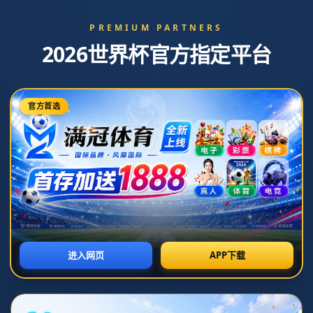
CONTRAC
新闻中心
新闻中心
分类
全面解析世界杯球队进攻能力表现趋势
时间：2026-07-07T16:28:28+08:00