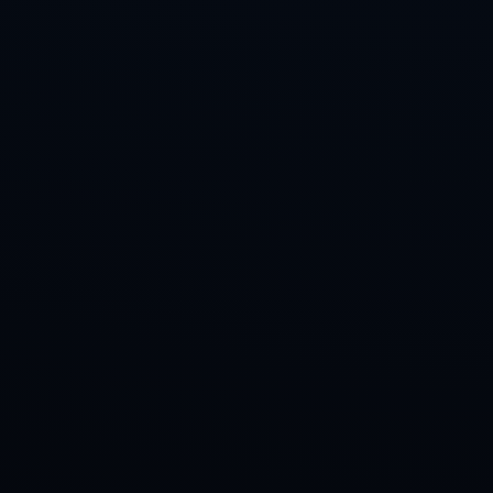
从“请名帅”到“学方法”的价值升级
过去的中国足球 曾多次将希望寄托在“请来一位名帅
U21主教练 如果仅仅被理解为“提升这支球队战绩”
运营一支现代足球团队” 例如 如何设计年度计划 
在他离任之后依然发挥作用 减少“帅走一切归零”的
希丁克挂帅中国U21的真正考题
归根结底 希丁克出任中国U-21国家男子足球队主
在一届赛事后就盖棺定论 它更像是一条被慢慢修正的
团队能在日常共事中 把那些看似普通却极为关键的细
停留在“名帅光环”和短期喧嚣之中 不愿意在体系建
女足姑娘们践行公平竞赛精神
关于“里皮不满足协教练选聘工作”等虚假新闻的声明