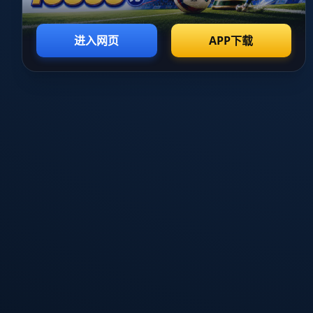
希丁克之所以在世界足坛被反复提及 很大一部分原因
俄罗斯国家队 他则通过简洁高效的战术体系 激活了
转换 由追求世界杯成绩的名帅 转变为注重球员成长
续的培养体系