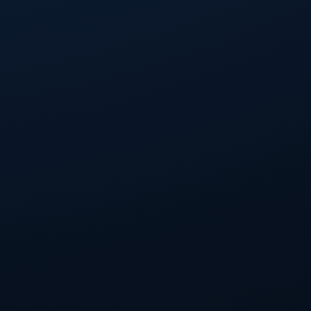
技术已定型 另一方面他们在战术理解 心理成熟度和身
的适应不足 希丁克接手这一年龄段 恰好可以把他在
严格的身体数据监控 更精细的训练课内容安排 更具约