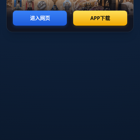
就在于他极强的“球队重塑能力” 在韩国国家队他用高强度训练和科学管理
原本被认为缺乏稳定性的阵容 如今他来到中国U21 并不是来复制某一种
轨迹的“足球导师” 对于中国U21来说 这种身份的调整恰恰契合球队所处