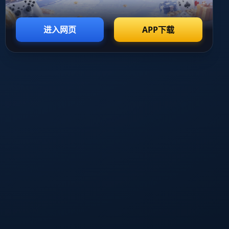
 打破了传统亚洲球队“体能弱对抗差”的刻板印象 在
经典战术模板 而是在全新的文化环境中完成一次角色
的发展阶段 ——成绩重要 但更重要的是构建一套可持