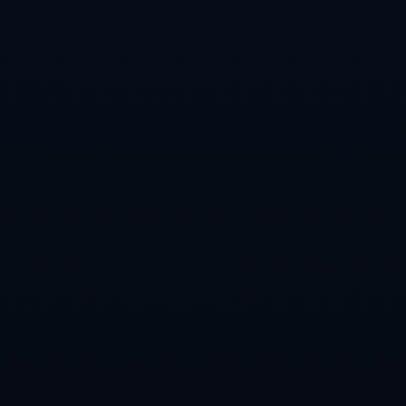
训练环境。一些中小国家在经费投入 教练储备 联赛体系方面都存
在客观限制，这直接影响到他们U-16梯队的整体竞争力。
把目光放到更高层级，我们会发现，中国青训与日韩 以及部分西
亚强队相比，仍有明显差距。日韩在青少年阶段对
比赛节奏 小范
围配合 无球跑动 意识培养
的重视程度，已经深度体现在其U系列
国家队的技战术风格中。而对于中国青训而言，如何将此类先进理
念与本土特色结合，避免简单模仿，是下一步升级的关键。14比0
的赢球说明中国队在面对更弱对手时拥有足够压制力，却并不能直
接证明在面对日韩等强队时也能占据主动。这种冷静认知恰恰是推
动体系升级的前提。
从一场大胜看球迷心态与媒体叙事