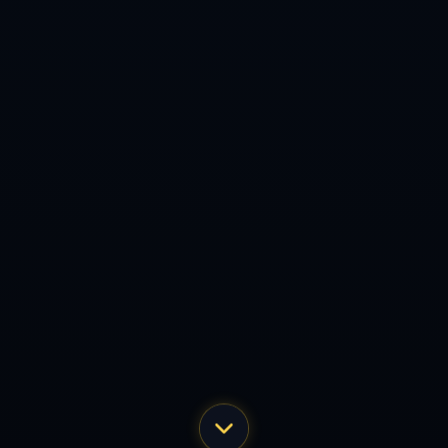
是终点，就会发现其中蕴含的未来想象空间。假如这批U-16球员能
在接下来几年里，经历U-19 U-21 俱乐部一线队 再到成年国家队的
完整路径，并在每一个阶段都得到科学训练和合理使用，那么这场
14比0的大胜，或许会成为某些球员职业生涯故事里一个重要而温
暖的开篇。
在这个意义上，真正值得期待的不是一场大胜所带来的短暂狂欢，
而是由此出发的体系性进步。当越来越多的青少年球员通过完善的
通道脱颖而出，当类似14比0这样的比赛不再被解读为“偶然奇
景”，而是被视为厚实青训土壤结出的正常果实时，中国足球才算
真正迈入了良性循环的轨道。
2018中乙专刊 - 南通支云冲甲之路
把足球带进乡村，让梦想飞向世界 “女足活力玫瑰课堂”走进乡村校
园