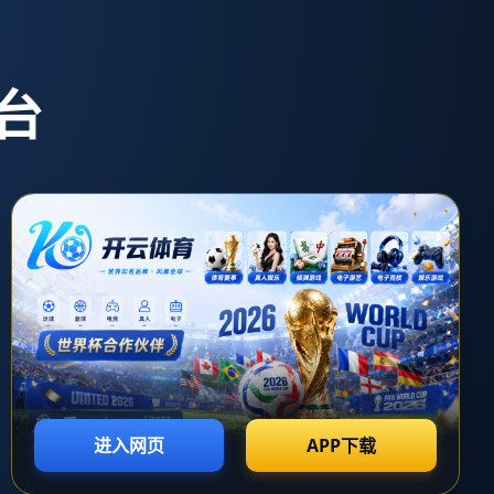
企业新闻
联系方式
当前位置 :
首页
>
企业新闻
2013年，中国沙足男队在亚洲赛场上完成了一次
水岭，标志着这支长期处于舆论阴影之外的球队，终