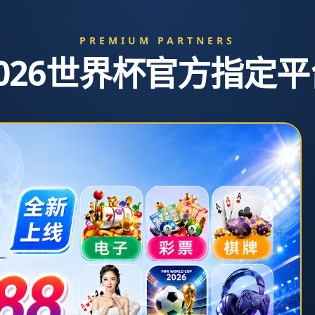
首页
关于我们
产品中心
CONTRAC
新闻中心
中国沙足男队夺得2013沙滩足球亚洲杯冠军
时间：2026-07-07T16:28:28+08:00
世界杯预选赛联系在一起，而鲜有人想到海浪与细沙也能承载梦想。然而在
一成绩不仅是一次单纯的夺冠，更像是中国沙滩足球发展历程中的一个分