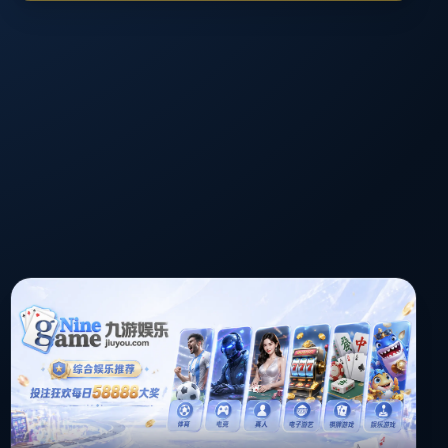
完全有能力在亚洲站上巅峰，甚至有机会放眼更高层
相比，沙滩足球场地更小、节奏更快、身体对抗和技
内出现大比分逆转，观赏性极强。中国队过去在草地
座奖杯，也是对多年积累的集中回馈，让球队看到坚
期处于边缘位置，训练条件相对简陋，队伍集中度不
们每天要在深厚的沙地上完成高强度折返跑和爆发力
多余的触球往往意味着被断球或失位；心理层面，则
坚韧的比赛气质。
多位置、全能化的特点。中国队在2013年的亚洲
”。在对阵西亚强队的比赛中，中国队经常利用对手前
，对对手形成高压，迫使其在体能消耗下不断犯错。