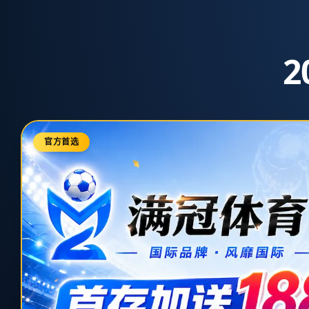
公司动态
行业资讯
中国沙滩足球崛起的转折点
在许多球迷的记忆中，中国足球更多与草地、联赛和
令人振奋的突破，夺得了沙滩足球亚洲杯冠军。这