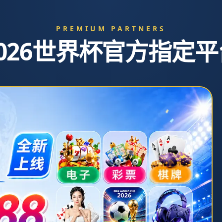
首页
关于我们
产品中心
CONTRAC
新闻中心
足协与越南足协在京签署合作备忘录并开展业务交
时间：2026-07-07T16:28:28+08:00
北京签署的合作备忘录 不只是两家协会间的文件 更像是一把钥匙 试图打
研讨后 一个围绕青训 教练培养 联赛运营与国家队合作的多维框架开始
的技术交流背景 中国足协近年来在职业联赛准入管理 青训体系重构 女