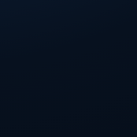
赛市场与基础人口 另一方在近年来的国际赛事中频频
由单一对抗走向多边共赢 不再只依赖传统强国的单向
等传统强队展开更高层级的三方或多方合作奠定基础
具有显著体量优势 但在高效输送与顶级苗子管理上仍面