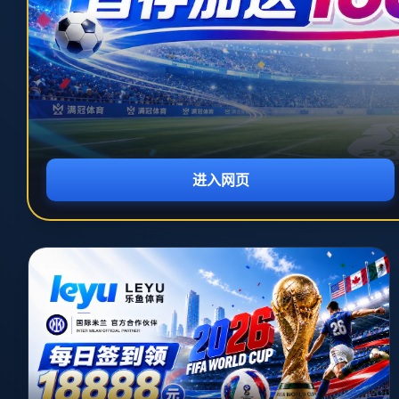
快速崛起 青年梯队稳定输送 以及东南亚市场开发方
验与发展路径双向流动的平台 在这一平台上 技术合
从合作内容看 这份备忘录的现实意义主要体现在三个
越南在资源有限的情况下 通过高度集中的青少年培
为中心的系统建设”展开讨论 对于中国而言 借鉴越