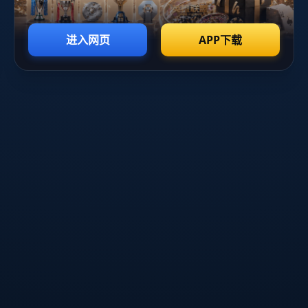
举办的业务交流研讨会 双方技术部门 教练教育部门 竞赛与裁判管理团队
体系 越南足协则在区域赛事中积累了丰富的临场管理经验 双方在讨论中
类细节性合作 往往比宏大口号更能产生真实的制度改进效应