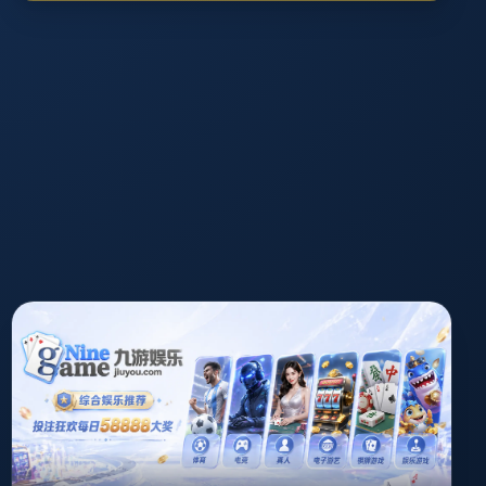
的核心逻辑 与其说是单向输出 不如说是一个制度经
抓手 以国家队为窗口 形成比较完整的战略框架 而
绕如何在不同足球文化与管理背景下实现“以青年球员
补一些长期存在但被忽视的细节空白