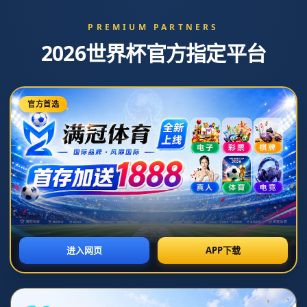
CONTRAC
新闻中心
新闻中心
分类
法新社社长奥格访问中国足协 加强足球交流合
作
时间：2026-07-07T16:28:28+08:00