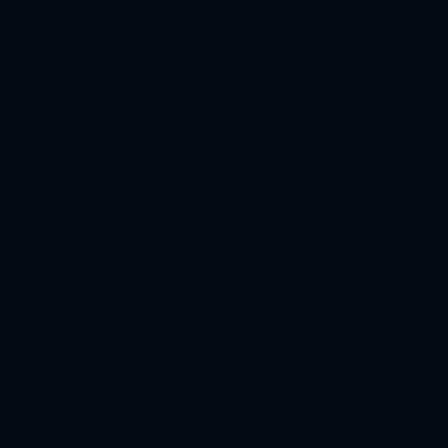
这种合作并不是单向的公关输出 也不意味着国际媒体为中国足球
“唱赞歌” 相反 真正高质量的关系 应当建立在事实基础上的批评与
理解之上 中国足协在提升信息透明度 完善数据开放程度 提高赛事
组织和联赛运营规范性方面 如果能持续拿出可验证的进步 便会自
然强化其在国际报道中的“可信度” 而法新社等机构在遵守职业伦理
的前提下 通过更多背景性分析和持续性跟踪报道 也会逐步提高自
身在中国足球议题上的“专业度” 公信力就在这种互动中被塑造出来
从更宏观的角度看 足球已日益成为国际交流的新平台 既承载着情
感认同 也承载着制度和文化的比较 奥格此行折射出一个现实 即中
国足球即便尚未在世界杯舞台上取得突破 却已经不可避免地进入
全球视野中心 如何善用这种关注 将其转化为推动自身改革和发展