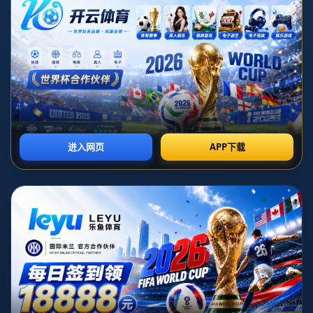
当一位国际知名通讯社的负责人走进中国足协的会议大厅时 这不
仅是一场礼节性的拜访 更是一次关于叙事权与话语权的博弈 尤其
在足球这项全球最具影响力的运动中 谁来讲述中国足球的故事 怎
样向世界呈现中国联赛和青训的真实面貌 变得尤为关键 正是在这
样的背景下 法新社社长奥格访问中国足协 被赋予了超越体育本身
的象征价值 它不仅意味着新闻层面的合作探索 更是一次将传媒力
量与体育发展深度嵌合的尝试 为中外足球交流打开了一个新的视
角
首先 这是国际媒体对中国足球持续关注的信号 尽管中国足球在竞
技成绩上仍面临挑战 但从职业联赛市场规模 赞助体系 媒体版权运
营等维度来看 其潜力依旧巨大 法新社作为全球主流通讯社之一 在
信息分发链条中具有重要枢纽作用 奥格的亲自到访 说明国际媒体
不再满足于只通过转述和二手消息了解中国足球 而是希望建立更
直接 更稳定的合作渠道 以便获取更立体的报道资源
其次 这是体育与传媒深度融合的信号 现代足球早已不是单纯的赛
场竞争 而是一整套从内容生产 到品牌传播 再到商业价值转化的体
系 高质量的国际传播能力 已经成为足球协会和俱乐部不可或缺的
“软实力” 奥格与中国足协的交流 本质上就是在探讨如何通过更专