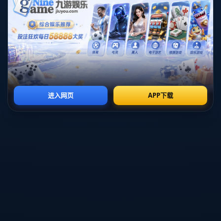
媒体在这里扮演的角色 已经从“记录者”转变为“叙事架构的参与者”
法新社与中国足协如果未来建立常态化互动机制 比如赛季前信息
沟通 重大赛事的联合采访安排 青训话题的专题合作报道 等等 就能
让国际受众更系统地理解中国足球的整体布局 而不是被零散的负
面或娱乐化新闻所主导
围绕奥格此行 所谓“加强足球交流合作”绝不只是几张合影或一纸声
明 更可落地为多层次 多维度的实际行动 这些行动大致可以分为三