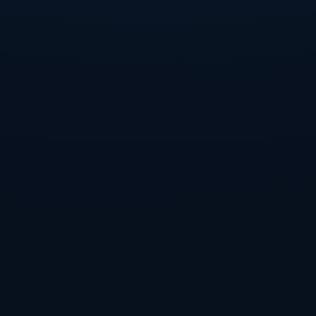
个方向 即信息合作 人才合作 和内容创新合作
在信息合作层面 中国足协可以与法新社建立相对固定的信息共享
机制 比如在职业联赛 开发区青训项目 国家队集训计划等方面 提供
结构化的数据和背景说明 让对方能够在报道中加入更多“上下文”
而不仅是结果层面的新闻 反过来 法新社也可以通过其全球网络 帮
助中国足协捕捉国际足球治理的新趋势 提供有参考价值的案例和
经验 实现信息的双向流动