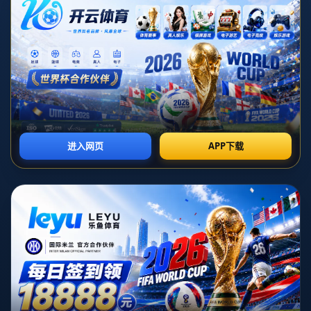
**皮特森11记三分手感火热，助力新疆大胜天津**
篮球比赛中，每一场精妙绝伦的表现都令人热血沸腾，而当数字与
个人实力完美结合时，更是让人拍案叫绝。10月的CBA赛场，**新
疆队凭借皮特森的惊人表现，以三分大胜天津队**，成为一场无与
伦比的“得分秀”。皮特森三分线外如神兵天降，单场狂砍48分，光
芒不可阻挡。与此同时，赵睿、李炎哲等人也表现抢眼，为球队胜
利贡献了自己的力量。这场比赛让我们见证了团队与个人表现的完
美结合，同时也凸显了新疆队本赛季的强劲势头。
### **皮特森三分制霸，单场48分刷新纪录**