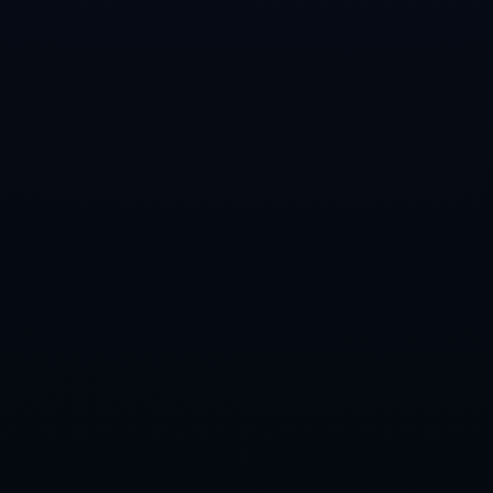
办计划，本次加入摩洛哥无疑为申办方案注入了新的竞争力。但在**国际足联
乌拉圭、智利、巴拉圭）联合申办计划。该方案以世界杯百年庆典为卖点
出的核心优势是中东经济实力与文化多样性。
方案既创新又实际，加之历史与地缘优势，使其更具竞争力。而摩洛哥在足
洲足球增添了光彩。
世界杯举办的支持，更传递出一个重要信息：体育可以成为国家合作与发
组织方式开创了新的可能性。这为足球运动如何更加普及、包容提供了启
一次机会与挑战并存的尝试，若实现，很可能为足球史书写新的篇章。