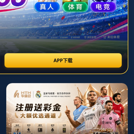
举办格局的里程碑。