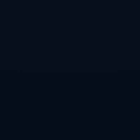
历史共鸣色彩的世界杯。西班牙、葡萄牙和摩洛哥的历史联系跨越数世纪
**。对于球迷与游客来说，这不仅是观看赛事的机会，更是一次感受三国
引到大量的游客。例如，2018年俄罗斯世界杯期间，访俄游客人数突破了
三国申办计划的重要优势。