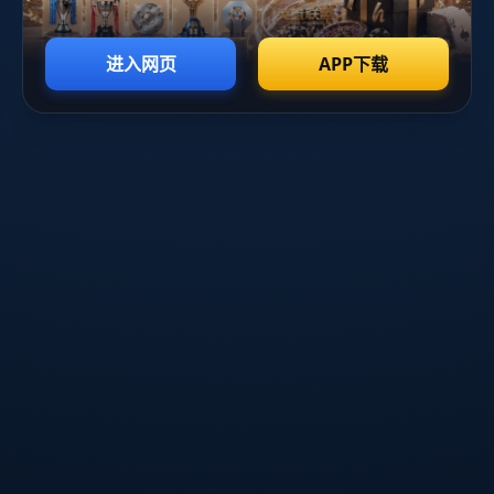
易见。对西班牙来说，成功举办世界杯不仅能够展示其**足球文化实力**，
战略远见。
功，这将是世界杯历史上首次由两个大洲（欧洲与非洲）的国家共同主办
，表明对跨地缘合作的重视。
间交通便利，加之三国已拥有众多世界级体育场馆，这使得组织一届高效