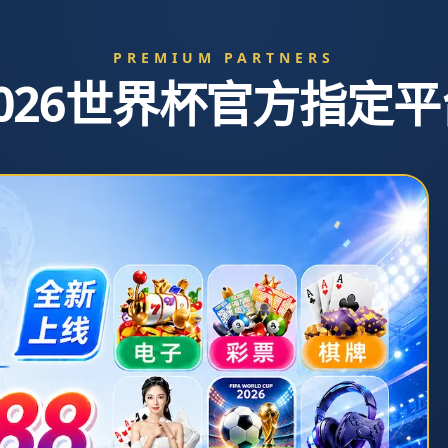
首页
关于我们
产品中心
CONTRAC
新闻中心
首相表明申辦2030世界杯的決心 尋求與葡萄牙和摩洛
时间：2026-07-07T16:28:28+08:00
求与葡萄牙和摩洛哥合作
杯已经不仅是足球竞技的巅峰盛会，更成为各国争相角逐的外交名片和国
0年世界杯**，并提议与邻国葡萄牙和摩洛哥联手，打造一个历史性三国