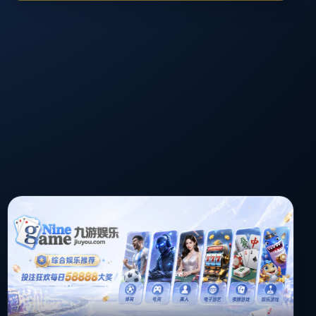
哈维相信，只有通过严格的管理和纪律规定，球员才
的变化。
而著称。他的“铁腕政策”不仅带来了战术上的成功，
有所松懈。