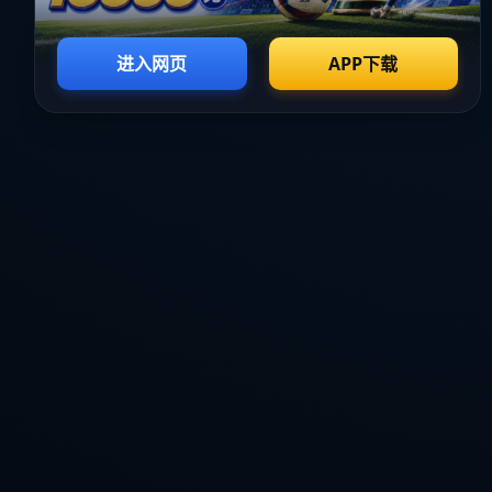
**案例分析：哈维的纪律哲学**
在我们讨论哈维即将为巴萨制定的严苛队规时，不
仅提高了球员的竞技水平，也促进了团队的团结与
**新规的潜在影响**
如果哈维在巴萨成功推行这些严格规定，球队的整