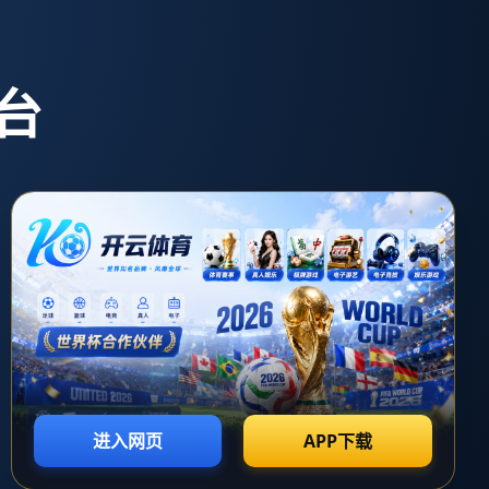
企业新闻
联系方式
当前位置 :
首页
>
企业新闻
的主教练，并计划在球队内部实施一系列严格的队
为球队树立一个新的管理标杆。