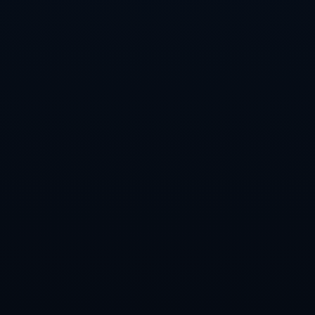
明显，尤其当首发无法持续提供火力时，板凳深度的匮乏往往让球队陷入
导致最终饮恨。
无疑是最值得关注的对位案例。**唐斯的表现完美诠释了现代中锋的多
多球队都梦寐以求的战术核心。而阿努诺比则通过自己的高效运动能力、多
在与整体实力更为均衡且打法老练的尼克斯交手时，他们仍需寻找更加清