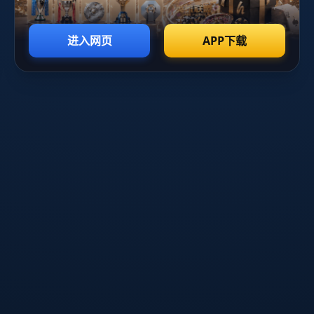
均衡的发挥，以强硬的表现击败猛龙队，成功取得八连胜。这场比赛不仅
ny Towns）的全面表现和OG·阿努诺比（OG Anunoby）的高效发挥
东部赛场上不可忽视的劲旅。本场比赛，他们面对众多年轻天赋飞扬的猛
斯以31分、10篮板、7助攻的全面数据展示了他作为内外线核心的统治力