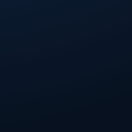
吸引的防守注意力为其他球员创造机会。而在防守
和唐斯核心能力的彰显。