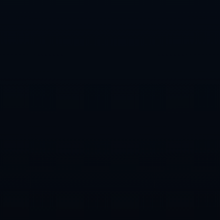
和勒布朗當年並沒有這樣的機會.