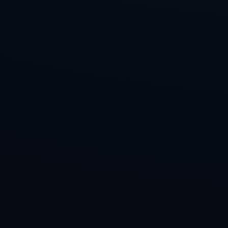
值得一提的是，猛龙本赛季在客场作战时表现起伏
键分差逐渐拉大时，猛龙未能找到有效调整方式，
### **总结案例：唐斯与阿努诺比的全能表现对比**
在谈到双方球员本场比赛的发挥时，唐斯与阿努诺比
准的策应与三分能力**，这种“全能型中锋”是很
难支。
由此可见，虽然猛龙拥有不少天赋出色的球员，但
能力的突出体现，更是团队篮球之力的真实写照。