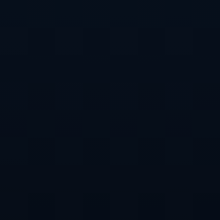
原因在于他们通过更高效的轮换和防守体系难住了猛龙。除了唐斯的全面
的强势表现**，但全队其他球员的得分却显得后劲不足。最终，尼克斯以