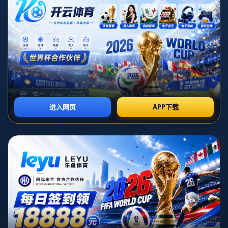
**大罗盛赞贝林厄姆，姆巴佩奔赴皇马的“金球梦”？**
在足球的世界里，总会不时涌现出一些天赋异禀的球员，他们不仅
用精湛的球技征服球迷，还常常被传奇球星拿来与历史巨星相提并
论。近日，巴西足球传奇人物“大罗”罗纳尔多在接受采访时，评价
了当下欧洲足坛备受瞩目的两位年轻球员——贝林厄姆与姆巴佩。
他不仅**高度赞扬贝林厄姆，并将其与齐达内做比较**，更表示如
果姆巴佩能够加盟皇家马德里，将有望冲击金球奖这一足球界的最
高荣誉。
### **贝林厄姆为何被视作齐达内的“传人”？**
自加盟皇家马德里以来，朱德·贝林厄姆已经展现出令人惊叹的多
面能力。作为一名中场球员，他不仅有非凡的控球与传球能力，同
时还具备敏锐的进攻嗅觉。本赛季至今，贝林厄姆为皇马打进了多
粒关键进球，其表现甚至令媒体以“拯救者”来形容他在球队的作
用。