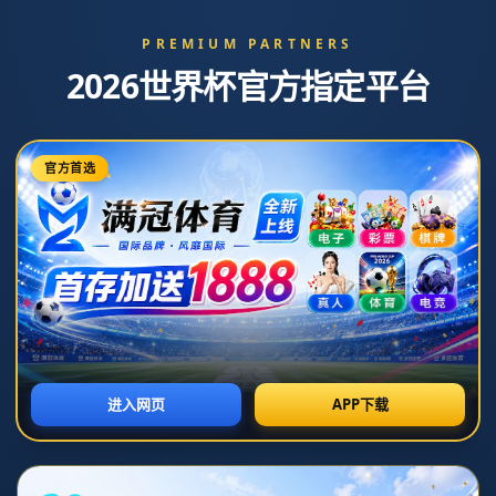
CONTRAC
新闻中心
新闻中心
分类
大羅認為貝林厄姆和齊達內有相似之處，姆巴
佩到皇馬或拿金球獎.
时间：2026-07-07T16:28:28+08:00