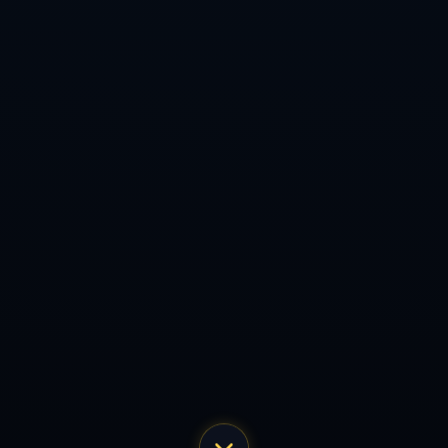
拒絕放人？曼聯拒絕紐卡斯爾組建林加德的報價.
中超保級組第17輪深圳佳兆業1-0石家莊永昌 馬裏補時階段絕殺破
門.