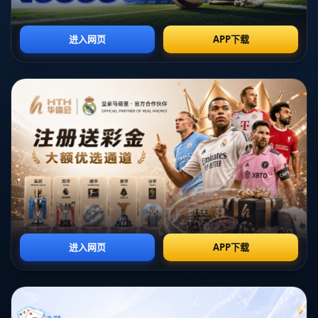
使得阿森納的中場實力大大增強**，特別是在進攻端，球隊展露出
了更多的可能性和創造力。在首輪比賽中，阿森納已經表現出他們
的潛力，這次面對水晶宮，他們自然希望能延續勝利的勢頭。
另一方面，水晶宮在這場__倫敦德比__中同樣沒有壓力。作為老
鷹，他們擁有成熟的防守體系和富有衝擊力的反擊能力。_在今夏
的轉會市場上，水晶宮並未進行大規模引援，但保持了陣容的穩定
性，這意味著球隊可以繼續發揮上賽季末段的良好表現。_特別是
在主場，他們有足夠的信心以硬朗的風格給阿森納制造麻煩。
**比賽進程的關鍵或許在於中場的控制**。阿森納的中場需要通過
靈活的運動和準確的傳球打開水晶宮的密集防守，而水晶宮則需要
依靠他們的中場屏障打斷對手的進攻鏈接，然後伺機進行反擊。以
往的比賽証明，兩隊在中場的較量往往會影響最終的比賽結果。