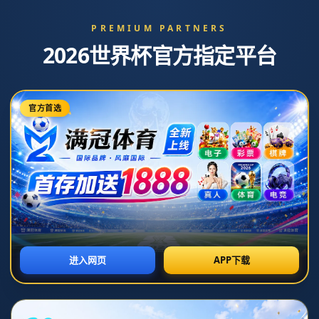
CONTRAC
新闻中心
新闻中心
分类
英超第2輪水晶宮vs阿森納前瞻：倫敦德比再度
燃起，槍手老鷹誰能續勝勢？.
时间：2026-07-07T16:28:28+08:00