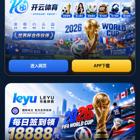
**米切尔：今晚投篮不佳，但第四节体现了我的价值**
在NBA赛场上，得分手的状态起伏是常态，但真正伟大的球员能够
在关键时刻挺身而出，展现自己的价值。多诺万·米切尔（Donovan
Mitchell）的一句话“今晚投篮不佳，但第四节体现了我的价值”，
正完美诠释了这一点。本场比赛米切尔在前三节状态低迷，但他用
实际表现告诉了所有人，他不仅仅是一位得分手，更是球队的关键
先生和精神领袖。
### 低迷开局：投篮手感全无
对于一名顶级得分手来说，糟糕的投篮表现往往会成为一场比赛的
致命因素。在本场比赛中，**米切尔开局的投篮手感明显不在状态
**，前12次出手仅命中2球，命中率堪称惨淡。对手严密的盯防让
米切尔的出手空间频频受到限制，而进攻节奏的迟滞也让他显得有
些急躁。这样的低迷表现一度让骑士队陷入被动。然而，米切尔并
没有因为手感不佳而自乱阵脚，他清楚自己的价值远不止于投篮。
### 全面表现：超越得分的价值