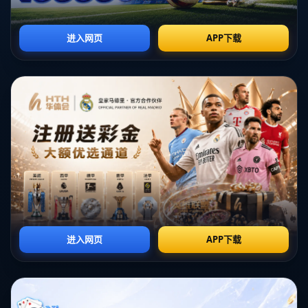
作为骑士的进攻核心，米切尔的作用绝不仅局限于得分。在投篮失
准的情况下，他灵活调整自己的比赛方式，无论是通过组织梳理进
攻，还是防守端的积极参与，都为球队提供了宝贵的支持。本场比
赛，**米切尔送出了8次助攻**，多次通过精准的传球助力队友得
分，确保球队进攻端的流畅性。不仅如此，他在防守端展现的侵略
性令人印象深刻，多次完成关键的抢断与协防。这种不轻言放弃、
在多方面为球队做贡献的姿态，**充分体现了米切尔的领袖价值
**。
### 闪耀第四节：关键时刻尽显英雄本色
比赛真正令人动容的场景发生在第四节。米切尔在前三节的所有挣
扎到此刻似乎都化为动力。他冷静地梳理进攻，抓住每一次得分机
会，用一记记关键进球彻底点燃了全场，在球队需要他站出来的时