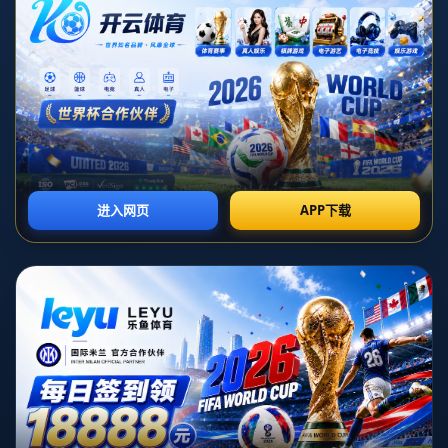
**意甲第30轮：国际米兰1-1佛罗伦萨，比赛焦点与分析**
在2023年意甲第30轮比赛中，国际米兰与佛罗伦萨的对决可谓是吸
引了无数球迷的眼球。这场比赛以1-1的平局收场，尽管国米的邓
弗里斯成功破门，但劳塔罗的进球被判无效。这一结果不仅影响了
两队的积分情况，也对本赛季意甲的整体走势产生了一定的影响。
**比赛回顾与关键事件**
国际米兰和佛罗伦萨都是意甲联赛中的劲旅，本场比赛在梅阿查球
场进行。在比赛开始不久后，国际米兰便对佛罗伦萨展开了激烈的
攻势。*邓弗里斯在上半场第25分钟时，于禁区边缘接到传球后，
果断施射，为国际米兰首开纪录，这一进球让现场观众为之振奋
*。