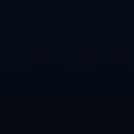
在这场精彩的对决中，尽管国际米兰未能全取三分，但球员们的赛
场表现依旧令人印象深刻。期待他们在接下来的赛季中继续为球迷
们带来更多精彩的比赛。