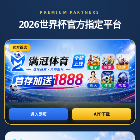
CONTRAC
新闻中心
新闻中心
分类
意甲第30輪國際米蘭1-1佛羅倫薩 鄧弗裏斯破
門勞塔羅進球無效.
时间：2026-07-07T16:28:28+08:00