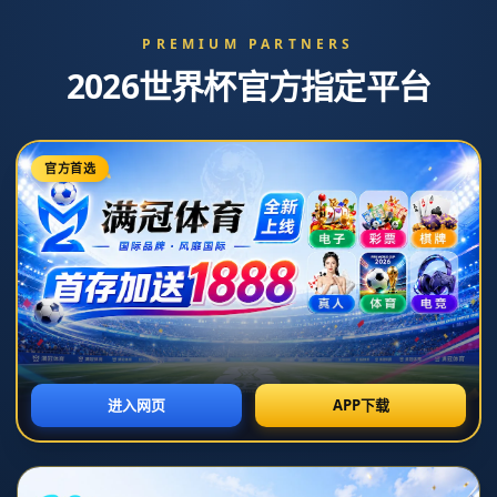
CONTRAC
新闻中心
新闻中心
分类
加維的勇敢：確認傷勢後仍沒有屈服，難以承
受的眼淚.
时间：2026-07-07T16:28:28+08:00