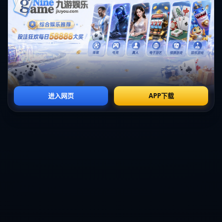
**加維的故事提醒我们**
**挫折并不可怕，可怕的是失去面对的勇气**。加維用他的勇敢和
泪水告诉我们，**无论伤痛多么令人难以承受，重要的是坚持下去
的决心和信念**。在任何困境中，只要不放弃，总会有突围而出的
那一天。