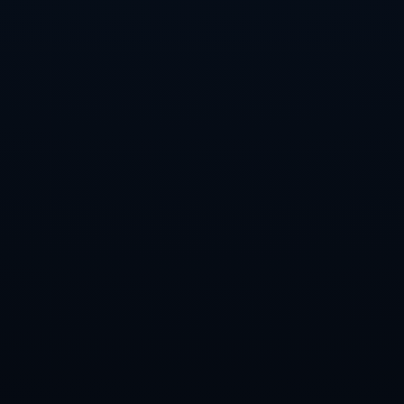
共完成了15腳射門，其中5次射正。而水晶宮虽然也有9脚射门，但仅1
领先于对手，展现出无懈可击的球队状态。