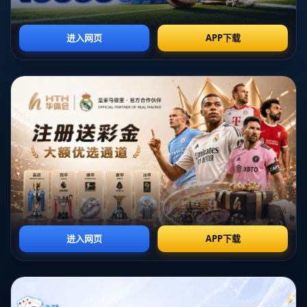
### **未赴總統官邸，因何而拒？**
費爾南德斯總統的邀請按理說是一場順理成章的國家級接待，但阿
根廷國家隊的選擇卻截然不同。以梅西為首的球員們始終避開與政
治權力的公開綁定，這種謹慎態度在過去幾屆世界杯後的公開場合
中已彰顯端倪。
**一個重要的背景是，阿根廷目前正經歷巨大的經濟困境**。通貨
膨脹驚人，民生壓力山大，費爾南德斯政府面臨極大批評聲音。國
家隊此時的勝利被看作是為民眾帶來短暫緩衝與希望，但若他們到
總統官邸接受官方接見，外界可能會將這解讀為與政府的政治化綁
定，甚至為費爾南德斯“政治加分”。球隊顯然不希望這樣的慶典變
味。