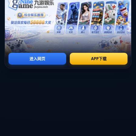
**以梅西為首的球員團隊更傾向於保持“純粹”和“獨立性”。** 在
2006年世界杯輸給德國後，阿根廷國家隊曾一度接受了國家領導人
的激烈指責，種種歷史經驗令球員們與政治領域保持微妙距離。此
外，也有分析指出，球隊內許多成員對當前治理狀況心存不滿，他
們選擇遠離這樣的場合以表清白立場。
### **足球與政治：微妙平衡的典範**
事實上，足球從來不是單純的體育運動，在許多國家，它成為了統