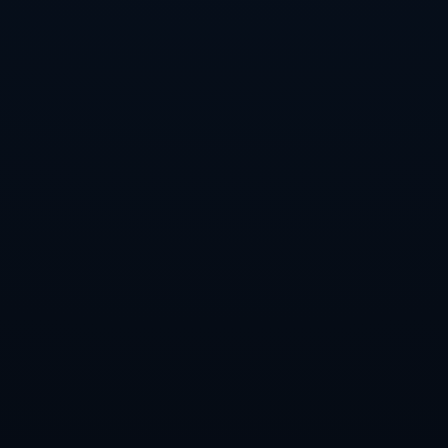
治者凝聚民心的重要工具。1978年阿根廷本土舉行世界杯時，軍事
政變後上台的極右翼軍政府正利用它來打造“國家英雄”形象與穩固
統治。然而，如今的局勢已大相徑庭，球迷對足球的情感與對國家
管理的不滿形成鮮明對比。
這種矛盾也曾在其他國家體現。例如，2018年法國世界杯奪冠時，
隊長洛里斯與主教練德尚也都表面尊重了馬克龍總統的邀請，但在
採訪中表達了“不卷入任何政治立場”的明確態度。此類案例顯示了
現代運動員普遍對焦點角色的再定位：在賽場為國家效力，但拒絕
成為政治工具。