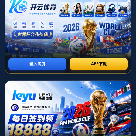
**阿根廷奪冠大狂歡慶祝臨時終止 梅西球隊各自返家、不應見費
爾南德斯總統邀請背後原因曝光**
*足球的力量不僅可以激發團結，更在歷史上多次為國家帶來短暫
的歡騰與光榮。然而，阿根廷國家隊在2022年卡塔爾世界杯奪冠
後，兩件令人耐人尋味的事情成為輿論焦點——球隊突然結束狂歡
慶祝活動，並拒絕了費爾南德斯總統的正式接見邀請。這一舉動耐
人尋味，背後的原因也引起廣泛討論。*
### **奪冠狂歡：燦爛的勝利與戛然而止的慶祝**
阿根廷奪得世界杯後，布宜諾斯艾利斯瞬間變成人山人海的慶典現
場。民眾爭相登街，甚至攀上交通燈與公交車頂，只為與英雄般歸
國的國家隊共慶這歷史性時刻。然而，這場規模巨大的慶典卻突然
中斷，球隊選擇搭直升機快速撤離，隨後成員各自返家，而不是繼
續原定的全程巡遊。
此舉出乎意料，球迷失望之餘，網絡上也出現種種猜測。部分媒體
猜測組織混亂是主因，因為當地警方無法控制四五百萬人井噴式的
狂歡規模，已經出現安全隱患。不過，真正的原因或許不僅於此，
阿根廷隊此後拒絕了總統費爾南德斯的官方邀請更值得深思。