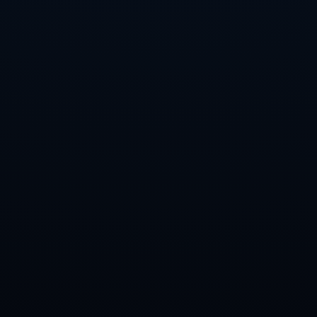
将到来的赛季尾声，申花不仅要继续保持状态，更要在心理和技战术上做好
花，必须在接下来的比赛中继续保持这种良好的状态。**人们期待着申花
的整体氛围再添一笔浓厚的色彩。
力和激情，也展现了足球给人们带来的希望与梦想。无论未来的赛事如何
Copyright 2024
小艾电竞 - 小艾电竞平台 - IA ESPORTS
All Rights by
小艾电竞