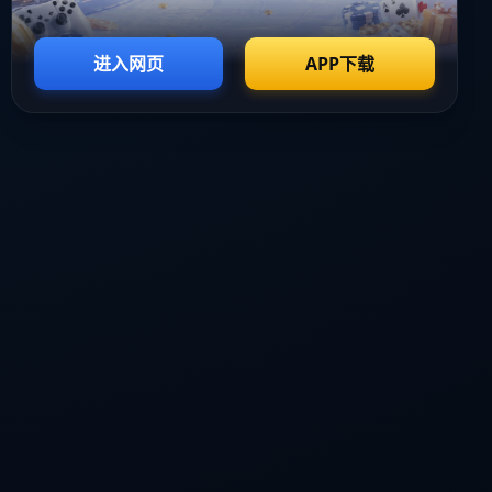
的重要性。另外，年轻球员的崛起也让球迷们感到欣
助攻，更展现了自己强大的心理素质。
的球员，也提升了比赛的整体氛围。申花的主场如同
现给予高度评价。球迷们在社交媒体上欢呼庆祝，讨