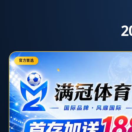
公司动态
行业资讯
# 上海德比贡献一切精彩要素 申花赢球保住冠军悬
在中国足球的历史长河中，**上海德比**始终是引
明了他们作为一支老牌球队的实力和韧性。这场比