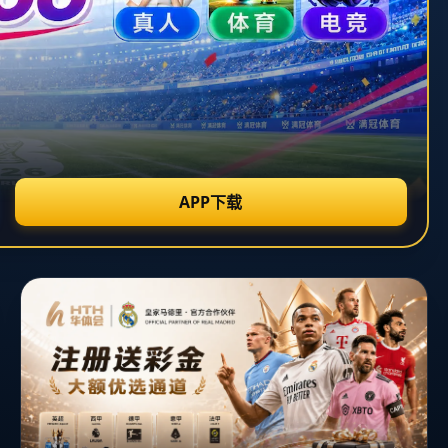
主教练在赛前做了充分的准备，通过对对手的深入分析，制定了针对性极
利用快速反击的战术，多次迫使对方门将作出精彩扑救。 **如此紧凑的