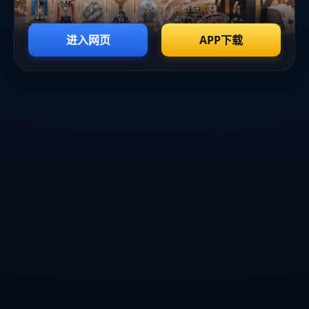
。**队长的领袖气质和关键时刻的进球**，让人们再次看到了他对球队
脑，为球队的胜利奠定了基础。例如，替补上场的小将不仅为球队贡献了
堂**，为各自支持的球队呐喊助威。球迷们不仅用他们的热情感染了场上
成为球队奋勇向前的重要动力。
来。各大体育平台纷纷分析了比赛的关键时刻和精彩进球，并对申花的表