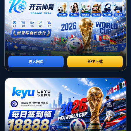
**中超焦点战：谭龙绝杀助亚泰1比0力克沧州**
在2023赛季中超联赛的一场精彩对决中，长春亚泰凭借着谭龙的最
后绝杀，以1比0小胜沧州雄狮。虽然比赛中苏祖一度反戈破门，但
因干扰门将被判无效。这场比赛不仅让球迷们看得热血沸腾，也为
亚泰在积分榜上争得了关键的三分。
**比赛回顾：精彩与悬念并存**
本场比赛进行至上半场时，两队都表现出紧迫的节奏与顽强的防
守。长春亚泰通过熟练的点对点传球和快速的边路突破，多次威胁
沧州的防线。而沧州雄狮则更多依靠中场的拦截与反击，试图打破
僵局。然而，首度开花的是苏祖，他在上半场接到队友传中后头球
破门，然而因干扰门将在先，进球被判无效，这也为比赛增加了相
当的悬念和看点。