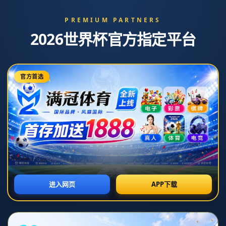
CONTRAC
新闻中心
新闻中心
分类
中超-苏祖反戈破门无效谭龙绝杀 亚泰1比0沧
州
时间：2026-07-07T16:28:28+08:00