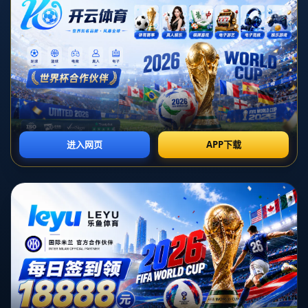
**雄鹿爆冷负残阵灰熊 森林狼大胜开拓者4连胜**
在NBA常规赛中，惊险刺激的比赛总是让球迷们牵肠挂肚。最近的
一场比赛中，**雄鹿队意外输给了残阵灰熊队**，这场比赛引发了
广泛的讨论。同时，**森林狼队在对阵开拓者的比赛中表现出色，
取得了四连胜**，让人们对他们在本赛季的前景充满期待。
### 雄鹿队的失利：意外之局
在面对已进行多场比赛的灰熊队时，雄鹿队的失利可谓是一个冷
门。灰熊队由于伤病和轮换球员的限制，主要核心球员缺阵。然
而，雄鹿队未能把握住这一机会。比赛中，灰熊队的年轻球员们顶
住压力，以顽强的防守和快节奏的进攻限制了雄鹿队的发挥。
雄鹿队本赛季一直被视为争冠热门，他们依赖于字母哥的强势表
现。不过，在这场关键的比赛中，字母哥未能带领球队走出低谷，
裁判的判罚和队员之间的配合失误也让球队的表现大打折扣。**纵