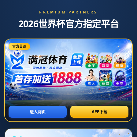
CONTRAC
新闻中心
新闻中心
分类
雄鹿爆冷负残阵灰熊 森林狼大胜开拓者4连胜
时间：2026-07-07T16:28:28+08:00