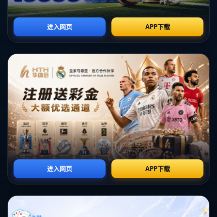
观全场，雄鹿队的进攻被灰熊队的防守彻底封锁，最终以102-105
的比分落败**。
这场比赛不仅让雄鹿队面临压力，也让不少分析师开始反思他们目
前的状态。是否是时候进行一些战术调整，或者是提升球员的士
气，以避免在接下来的比赛中重蹈覆辙？
### 森林狼的精彩表现
与雄鹿队的情况形成鲜明对比的是，森林狼队近期状态火热。他们
在主场以123-98战胜开拓者，正是这种强势表现让他们迎来了四连
胜。这场比赛中，森林狼展现了他们强大的进攻火力和协作能力。
无论是**唐斯的内线统治力，还是爱德华兹的三分火力**，都让对
手无力招架。
特别是在比赛的第三节，森林狼队打出了一个惊人的高潮，单节得
分高达40分，彻底摧毁了开拓者的防线。开拓者虽然努力追赶，但
在森林狼的绝对表现下，无奈地接受了失败。
### 赛季展望与分析
通过此次比赛，我们可以看到，**NBA的任何一场比赛都充满了不
确定性**。正如雄鹿与灰熊之战，尽管雄鹿队实力占优，但在球场
上，没有绝对的赢家。而森林狼的连胜，给他们的季后赛前景打上