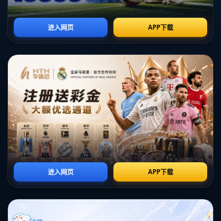
比赛中，年轻的明星球员*瓦格纳*表现尤为抢眼，他在场上拼尽全
力，单场狂砍**31分**，为球队的胜利立下赫赫战功。瓦格纳凭借
其出色的得分能力和敏捷的突破，成为了魔术队进攻的核心。他的
每一个跳投、每一次突破都深深牵动着观众的心，仿佛他的每一次
出手都是在为球队争取更多的胜利。
另一方面，*库兹马*同样表现出色，他在比赛中贡献了**23分和6
个篮板**，成为魔术队的另一位重要得分手。库兹马的全面能力让
他在攻防两端都发挥了重要作用。尽管奇才队在防守上做出了调
整，但库兹马凭借高效的得分手段始终保持着稳健的表现，为球队
的胜利增添了蓝图。
这场比赛的胜利不仅是魔术队的一场常规赛胜利，更是在信心和士
气上给予球员们极大的鼓舞。如今，魔术队已经连续**八场比赛不
败**，他们的连胜纪录让人们看到了这支年轻球队的成长与蜕变。
青年才俊的崛起，并非偶然，背后是教练团队的悉心指导和球员们
的努力拼搏。
此外，可以看到，球队在**进攻端**表现出的协作和配合是胜利的
重要因素。魔术队通过快速的传球和默契的跑位，逐渐撕开了奇才