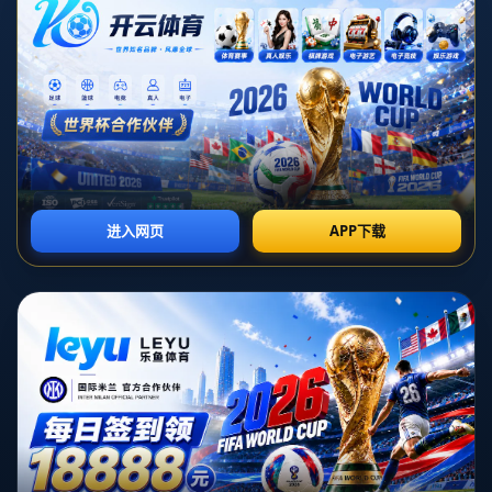
**瓦格纳31分库兹马23+6 魔术大胜奇才取得8连胜**
在NBA的激烈赛季中，或许没有比最近的魔术队更为令人瞩目的球
队了。在一场备受期待的比赛中，**奥兰多魔术队**以压倒性优势
击败了**华盛顿奇才队**，成功取得了**八连胜**的佳绩。这场比
赛不仅展示了魔术队的整体实力，也让人们看到了年轻球员的无限
潜力。