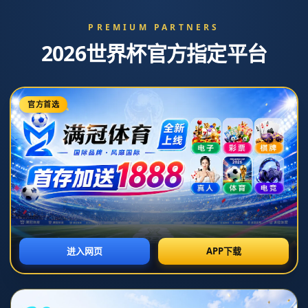
CONTRAC
新闻中心
新闻中心
分类
中超官方：吴曦获第25轮最佳球员
时间：2026-07-07T16:28:28+08:00