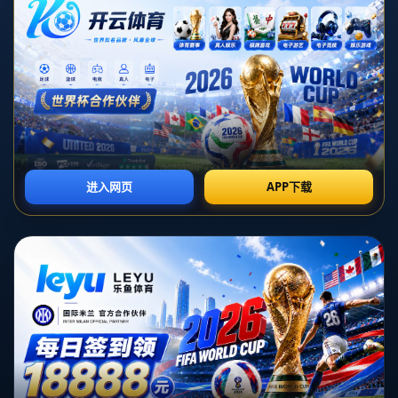
# 中超官方：吴曦获第25轮最佳球员
在刚刚结束的中超联赛第25轮比赛中，**南京的吴曦表现出色**，
荣获了本轮最佳球员。这一殊荣不仅彰显了吴曦的个人能力，也进
一步提升了他的职业生涯的光辉。本文将深入探讨此次颁奖背后的
故事，以及吴曦在比赛中展现出的卓越表现。
吴曦，作为江苏队的核心球员，自加入球队以来就展现了极高的竞
技水平和出色的战术理解能力。在第25轮的比赛中，他的表现可谓
是**令人瞩目**。不仅在进攻端助攻球队打入关键进球，防守端的
拼抢和拦截也同样出色。他的全场压迫和走位，令对方球队的攻势
频频受挫，从而有效地解放了其他队员的进攻空间。