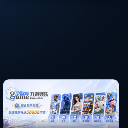
和球队重组的磨合期，显然希望以全新的姿态迎接挑
动接受挑战的队伍，而是主动出击的“猎人”。
心球员**尼古拉·约基奇（Nikola Jokic）
制约基奇的传球路线，加强对掘金外线投手的防守。
。**球员的个人能力与团队协作**相结合，将成
绩成功晋级。然而，掘金的阵容深度和约基奇的发挥依