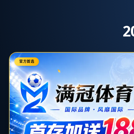
公司动态
行业资讯
# 库里：新赛季是猎人非猎物 掘金是我们的靶子
在NBA的篮球世界中，联盟的格局瞬息万变，强队与弱队
赛季是猎人非猎物，掘金是我们的靶子。”这句话不
### **新赛季的猎人心态**