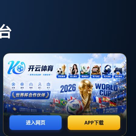
企业新闻
联系方式
当前位置 :
首页
>
企业新闻
ephen Curry）**近日在一次采访中提到：“新
略思考。