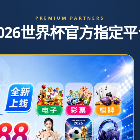
首页
关于我们
产品中心
CONTRAC
新闻中心
约基奇40+10掘金加时险胜猛龙 公牛逆转胜灰熊
时间：2026-07-07T16:28:28+08:00
值。在一场充满戏剧性和高水平竞技的比赛中，掘金以微弱优势战胜猛龙，
悬念和刺激。
一场比赛都可能成为传奇。在最近的一场令人难忘的NBA比赛中，**约基奇
逆袭成功，再次印证了篮球场上任何事情皆有可能。