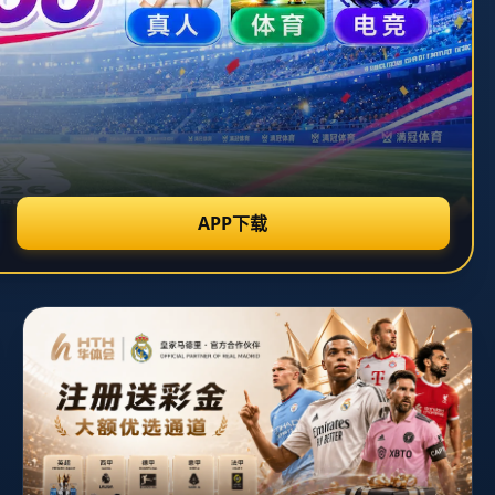
表现征服了球场。他以**40+10的惊艳数据**，证明了自己不仅是掘
，还在于他精准的传球和场上的领袖气质。在这场与猛龙的对抗中，他的
过严密的防守和团队配合限制住了掘金的得分，但约基奇总是能在关键时刻
，约基奇的篮球智商也体现在他对节奏的把控上，在比赛最后阶段，他的