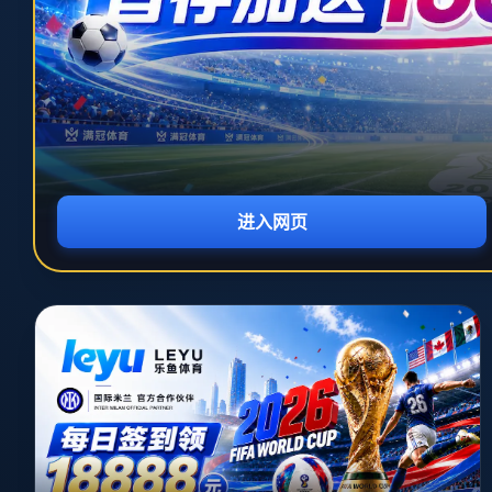
### 约基奇：无可争议的赛场统治者
约基奇，这位来自塞尔维亚的中锋，再一次用他的全能
约基奇的全面能力，不仅体现在他的得分和篮板上
**案例分析**：在这场比赛中，尽管猛龙一度通
的防守，使得掘金能够在加时赛中占据主动。此外