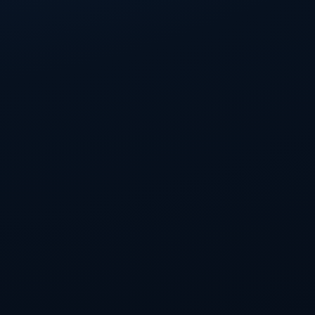
通过不懈的努力和团队合作，成功逆转局势，最终赢