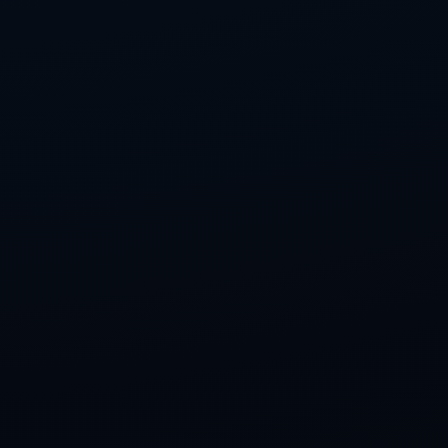
同时也提醒我们，篮球的魅力就在于**每一个平凡