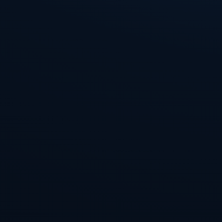
与此同时，芝加哥公牛队在逆转战胜灰熊的比赛中