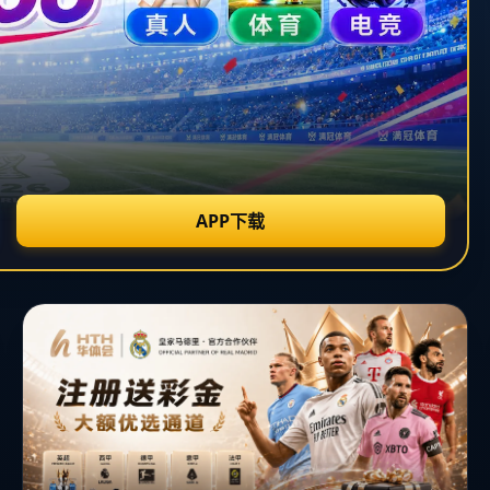
初并未受到所有人的信任。球队的表现摇摆不定，球迷的情绪也随之波动。
，麦克托米奈选择了**坚定支持教练的信念**，并在场上用自己的表现
在心理素质方面展现出了极强的个性。在经历了一系列失利之后，球队的
断的努力和坚持，帮助队友重新找回了自信，逐渐提升了整个球队的状态
色。他在中场的控制力以及精准的传球使得曼联在比赛中占据了主动。在
并为胜利奠定了基础。最终，曼联成功捧杯，这不仅是滕哈赫执教生涯的