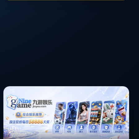
此时，**麦克托米奈**作为中场核心，他的稳定
证明了滕哈赫的战术思路是有价值的。
士气显然受到影响。而麦克托米奈在训练中的表现和
。
对手的强力逼抢下，他依然能保持冷静，并给予队友
一次重大胜利，也是麦克托米奈个人成长的象征。