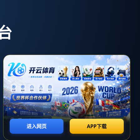
企业新闻
联系方式
当前位置 :
首页
>
企业新闻
的初期，他面临着巨大的压力，尤其是当球队的表现
不仅让他成为球队的重要一员，也证明了个人和团队