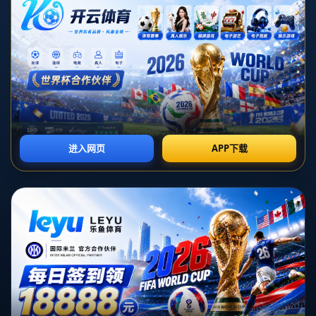
**前言：**
在国际足坛上，世界杯不仅是赛事较量的平台，更是一场关于荣耀
和梦想的征程。在本次世界杯的小组赛中，芬兰与委内瑞拉的对决
成为了焦点之一。其中，芬兰凭借出色的发挥**力克**委内瑞拉，
这一场比赛令委内瑞拉遭遇了五连败，以0胜5负的成绩告别了本届
世界杯。本文将深入探讨这场比赛背后的故事，以及对两支球队未
来发展的展望。
**比赛回顾：**
在这场充满悬念的对决中，芬兰足球队以其一贯的稳扎稳打和卓越
的团队协作表现，成功阻击了委内瑞拉的每一次反扑。比赛伊始，
芬兰就制定了明确的进攻策略，通过中场核心的组织，不断把球送
到前锋线，给对方后防制造了巨大的压力。最终，芬兰以2-0的比
分取得胜利，送给委内瑞拉连败的另一场失利。