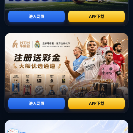
**委内瑞拉的困境与反思：**
委内瑞拉队的0胜5负不仅是对球队技战术能力的考验，更是对球队
心理素质和临场发挥的一次挑战。从本届比赛的表现来看，委内瑞
拉在防守端漏洞频出，中场控制力不足，阵型转换也不够迅速。以
这样的一场告别赛为案例，我们可以看到球队急需在**战术调整**
和球员心理建设上有所突破。特别是防守端，需要引入更多**现代
化**的战术理念，来弥补传统打法的局限性。
**芬兰的胜利因素分析：**