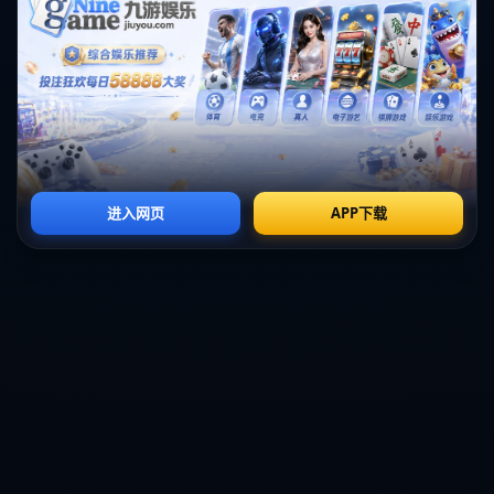
芬兰足球在近年来的发展**可圈可点**，他们在世界杯上的出色表
现不是偶然。从球队的角度来看，首先是明确的阵型打法，球队通
过**严密的防守和迅速的反击**，在比赛中不断积累优势。此外，
团队精神和球员的**个人能力**相辅相成，尤其是中前场球员在关
键时刻能够挺身而出，确保了球队在场上的主动权。
**未来展望：**
对于芬兰来说，这场胜利不仅提升了球队的世界排名，也增强了球
员的信心和球队的凝聚力。在赛后总结中，芬兰教练强调了继续优
化战术细节和提升全队整体协调能力的重要性。而对于委内瑞拉，
则需在总结失利教训的同时，加大对青训系统的投入和建设，从根
本上提高国家队的整体实力和国际竞争力。
**总结：**
在世界杯这样的国际舞台上，比赛结果虽重要，但更值得关注的是
球队在输赢背后的成长和蜕变。通过对芬兰和委内瑞拉的赛场表现
的深入解析，我们不仅看到了芬兰的强势崛起，也明白了委内瑞拉
在未来道路上需要面对的严峻挑战。这场比赛是两支球队不同命运
的缩影，更是足球世界残酷和魅力的真实写照。