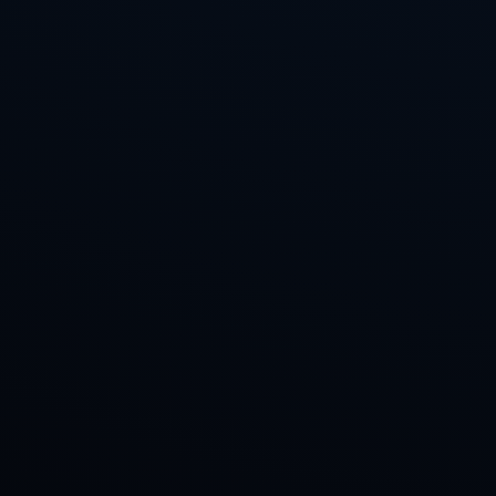
综上所述，通过对浓眉和詹姆斯的高光表现以及湖
的季后赛中，每一个细节的把控都将决定最终的胜
斯卢茨基5分钟计划助申花大胜 特谢拉伤情有新进展
啥时受过这委屈？罗健儿25+14打爆中国队内线