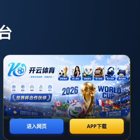
企业新闻
联系方式
当前位置 :
首页
>
企业新闻
领先战胜劲敌金州勇士，浓眉哥（安东尼·戴维斯）全场
表现显示了他在球队中的核心地位。
板能力，让勇士队难以找到有效的应对策略。从比赛