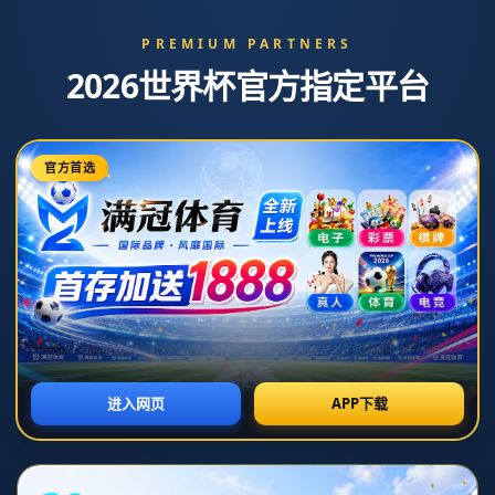
CONTRAC
新闻中心
新闻中心
分类
NBA新赛季新增对决周 德比战恩怨对决轮番上
演
时间：2026-07-07T16:28:28+08:00