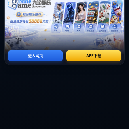
前，球队的社交媒体活动都会达到高潮，吸引大量关注与讨论。此
外，球队的周边产品销售、票务需求等也会因德比战而大幅提升。
随着“对决周”的到来，NBA新赛季的布局愈加清晰，球迷们也将围
绕这些经典对决展开更为激烈的讨论。无论是老牌球队的老粉丝，
还是新一代的年轻观众，都会在这一新机制下感受更多的激情与乐
趣。球队、球员与球迷之间的联系将更加紧密，德比战的恩怨情仇
也将持续为这个赛季添色不少。
正如NBA官方所言，每一场比赛都是一场盛事，而“对决周”的设
立，无疑将这些盛事推向了一个新的高度。在充满期盼与挑战的赛
季中，这样的安排也将为联盟开启新的纪元。